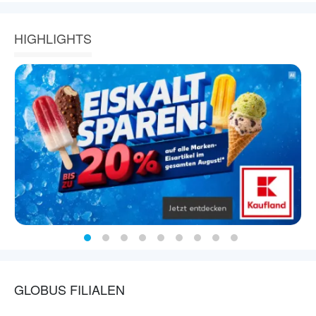
HIGHLIGHTS
GLOBUS FILIALEN