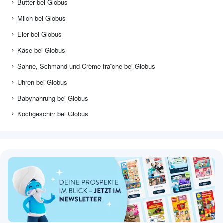
Butter bei Globus
Milch bei Globus
Eier bei Globus
Käse bei Globus
Sahne, Schmand und Crème fraîche bei Globus
Uhren bei Globus
Babynahrung bei Globus
Kochgeschirr bei Globus