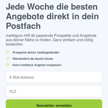
Jede Woche die besten
Angebote direkt in dein
Postfach
marktguru hilft dir passende Prospekte und Angebote
aus deiner Nähe zu finden. Ganz einfach und völlig
kostenfrei.
Prospekte deiner Lieblingshändler
Wöchentlich die besten Deals
Kein Cashback Angebot verpassen
Newsletter anmelden