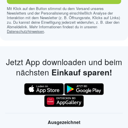
Mit Klick auf den Button stimmst du dem Versand unseres
Newsletters und der Personalisierung einschließlich Analyse der
Interaktion mit dem Newsletter (z. B. Öffnungsrate, Klicks auf Links)
zu. Du kannst deine Einwilligung jederzeit widerrufen, z. B. über den
Abmeldelink. Mehr Informationen findest du in unseren
Datenschutzhinweisen
.
Jetzt App downloaden und beim
nächsten
Einkauf sparen!
Ausgezeichnet