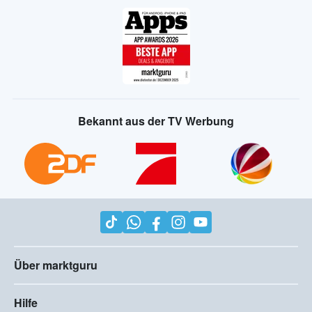
Bekannt aus der TV Werbung
Über marktguru
Hilfe