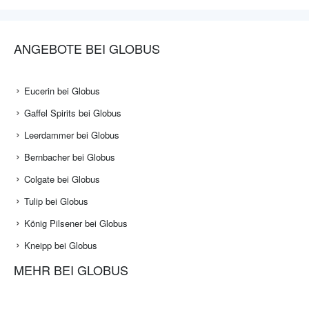
ANGEBOTE BEI GLOBUS
Eucerin bei Globus
Gaffel Spirits bei Globus
Leerdammer bei Globus
Bernbacher bei Globus
Colgate bei Globus
Tulip bei Globus
König Pilsener bei Globus
Kneipp bei Globus
MEHR BEI GLOBUS