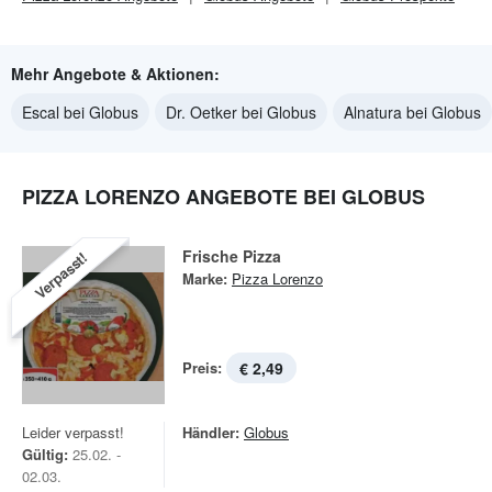
Mehr Angebote & Aktionen:
Escal bei Globus
Dr. Oetker bei Globus
Alnatura bei Globus
PIZZA LORENZO ANGEBOTE BEI GLOBUS
Frische Pizza
Verpasst!
Marke:
Pizza Lorenzo
Preis:
€ 2,49
Leider verpasst!
Händler:
Globus
Gültig:
25.02. -
02.03.