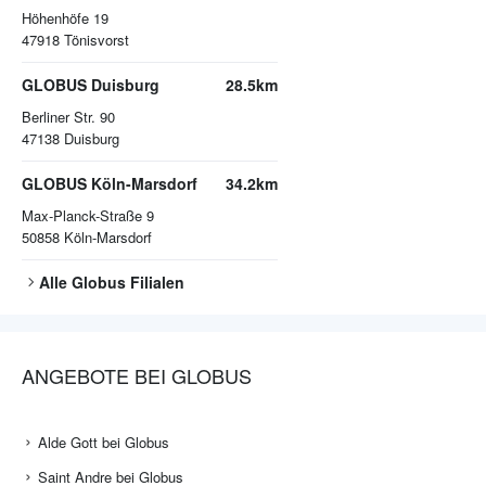
Höhenhöfe 19
47918
Tönisvorst
GLOBUS Duisburg
28.5km
Berliner Str. 90
47138
Duisburg
GLOBUS Köln-Marsdorf
34.2km
Max-Planck-Straße 9
50858
Köln-Marsdorf
Alle
Globus
Filialen
ANGEBOTE BEI GLOBUS
Alde Gott bei Globus
Saint Andre bei Globus