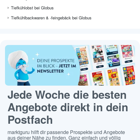
Tiefkühlobst bei Globus
Tiefkühlbackwaren & -feingebäck bei Globus
Jede Woche die besten
Angebote direkt in dein
Postfach
marktguru hilft dir passende Prospekte und Angebote
aus deiner Nähe zu finden. Ganz einfach und völlig