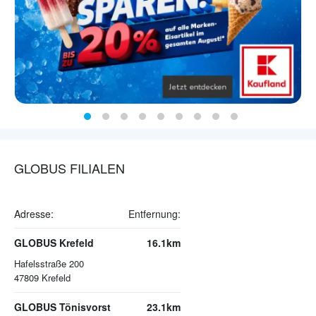
GLOBUS FILIALEN
Adresse:
Entfernung:
GLOBUS Krefeld
16.1km
Hafelsstraße 200
47809
Krefeld
GLOBUS Tönisvorst
23.1km