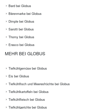
Bard bei Globus
Bärenmarke bei Globus
Dimple bei Globus
Sarotti bei Globus
Thomy bei Globus
Erasco bei Globus
MEHR BEI GLOBUS
Tiefkühlgemüse bei Globus
Eis bei Globus
Tiefkühlfisch und Meeresfrüchte bei Globus
Tiefkühlkartoffeln bei Globus
Tiefkühlfleisch bei Globus
Tiefkühlgerichte bei Globus