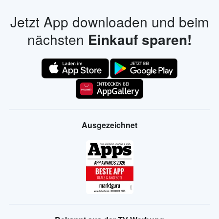
Jetzt App downloaden und beim
nächsten
Einkauf sparen!
Ausgezeichnet