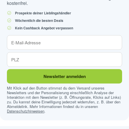
kostenfrei.
Prospekte deiner Lieblingshändler
Wöchentlich die besten Deals
Kein Cashback Angebot verpassen
Newsletter anmelden
Mit Klick auf den Button stimmst du dem Versand unseres
Newsletters und der Personalisierung einschließlich Analyse der
Interaktion mit dem Newsletter (z. B. Öffnungsrate, Klicks auf Links)
zu. Du kannst deine Einwilligung jederzeit widerrufen, z. B. über den
Abmeldelink. Mehr Informationen findest du in unseren
Datenschutzhinweisen
.