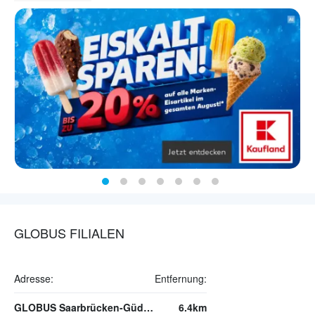
GLOBUS FILIALEN
Adresse:
Entfernung:
GLOBUS Saarbrücken-Güdingen
6.4km