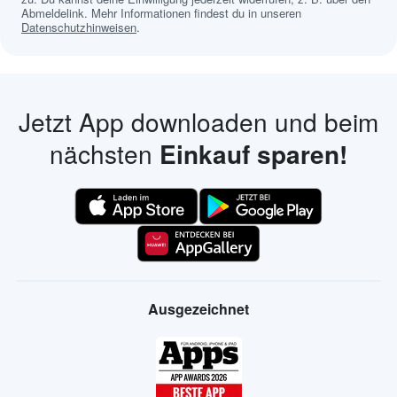
Abmeldelink. Mehr Informationen findest du in unseren
Datenschutzhinweisen
.
Jetzt App downloaden und beim
nächsten
Einkauf sparen!
Ausgezeichnet