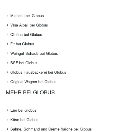
Michelin bei Globus
Vina Albali bei Globus
Othüna bei Globus
Fit bei Globus
Weingut Schauß bei Globus
BSF bei Globus
Globus Hausbäckerei bei Globus
Original Wagner bei Globus
MEHR BEI GLOBUS
Eier bei Globus
Käse bei Globus
Sahne, Schmand und Crème fraîche bei Globus