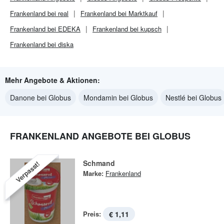
Frankenland bei real
Frankenland bei Marktkauf
Frankenland bei EDEKA
Frankenland bei kupsch
Frankenland bei diska
Mehr Angebote & Aktionen:
Danone bei Globus
Mondamin bei Globus
Nestlé bei Globus
FRANKENLAND ANGEBOTE BEI GLOBUS
Schmand
Verpasst!
Marke:
Frankenland
Preis:
€ 1,11