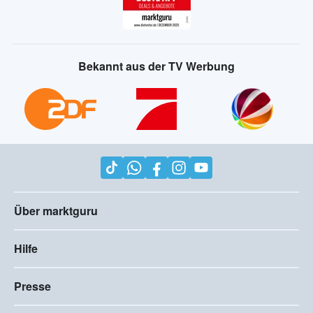
Bekannt aus der TV Werbung
Über marktguru
Hilfe
Presse