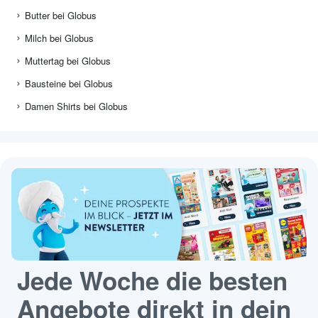
Butter bei Globus
Milch bei Globus
Muttertag bei Globus
Bausteine bei Globus
Damen Shirts bei Globus
Jede Woche die besten
Angebote direkt in dein