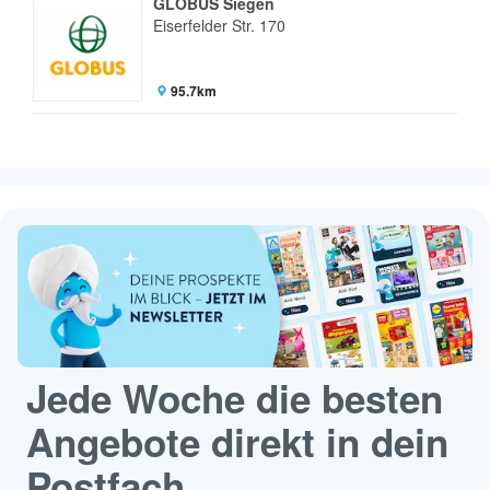
GLOBUS Siegen
Eiserfelder Str. 170
95.7km
Jede Woche die besten
Angebote direkt in dein
Postfach