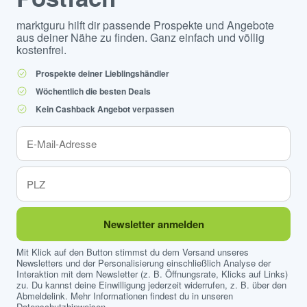
marktguru hilft dir passende Prospekte und Angebote
aus deiner Nähe zu finden. Ganz einfach und völlig
kostenfrei.
Prospekte deiner Lieblingshändler
Wöchentlich die besten Deals
Kein Cashback Angebot verpassen
Newsletter anmelden
Mit Klick auf den Button stimmst du dem Versand unseres
Newsletters und der Personalisierung einschließlich Analyse der
Interaktion mit dem Newsletter (z. B. Öffnungsrate, Klicks auf Links)
zu. Du kannst deine Einwilligung jederzeit widerrufen, z. B. über den
Abmeldelink. Mehr Informationen findest du in unseren
Datenschutzhinweisen
.