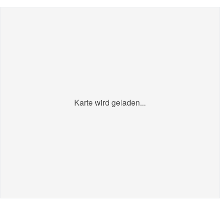
Karte wird geladen...