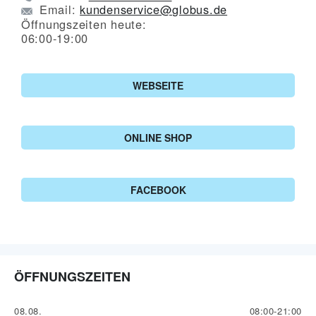
Email:
kundenservice@globus.de
Öffnungszeiten heute:
06:00-19:00
WEBSEITE
ONLINE SHOP
FACEBOOK
ÖFFNUNGSZEITEN
08.08.
08:00-21:00