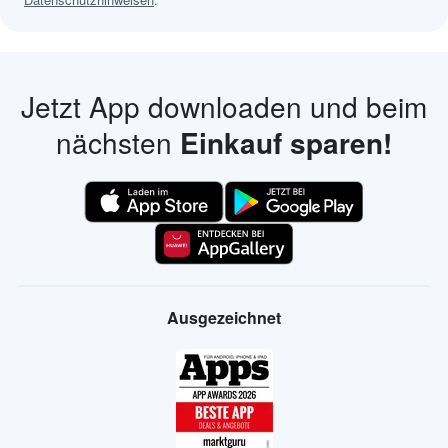
Jetzt App downloaden und beim
nächsten
Einkauf sparen!
Ausgezeichnet