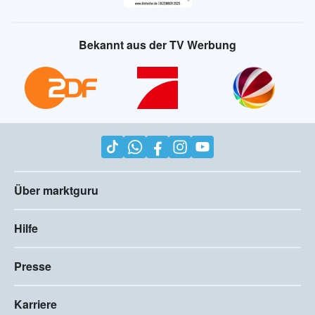
Bekannt aus der TV Werbung
Über marktguru
Hilfe
Presse
Karriere