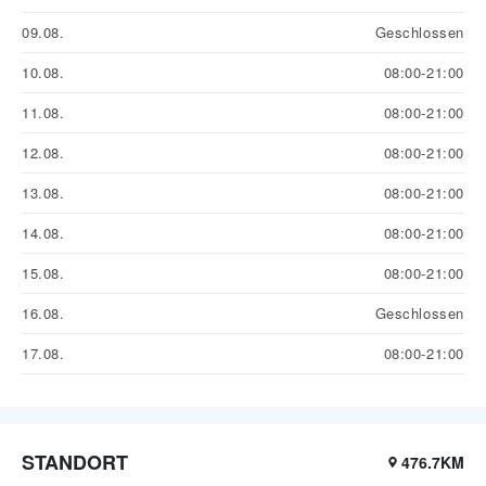
09.08.
Geschlossen
10.08.
08:00-21:00
11.08.
08:00-21:00
12.08.
08:00-21:00
13.08.
08:00-21:00
14.08.
08:00-21:00
15.08.
08:00-21:00
16.08.
Geschlossen
17.08.
08:00-21:00
STANDORT
476.7KM