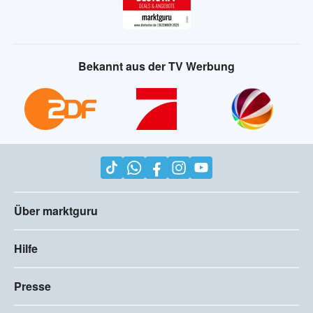
Bekannt aus der TV Werbung
Über marktguru
Hilfe
Presse