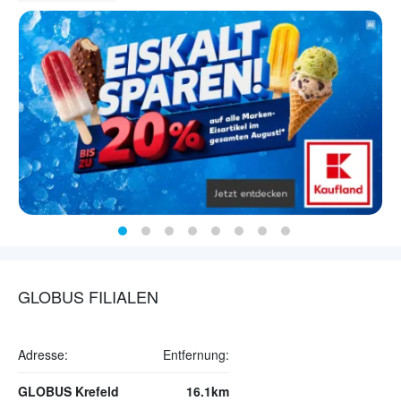
GLOBUS FILIALEN
Adresse:
Entfernung:
GLOBUS Krefeld
16.1km