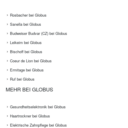
Rosbacher bei Globus
Sanella bei Globus
Budweiser Budvar (CZ) bei Globus
Leikeim bei Globus
Bischoff bei Globus
Coeur de Lion bei Globus
Ermitage bei Globus
Ruf bei Globus
MEHR BEI GLOBUS
Gesundheitselektronik bei Globus
Haartrockner bei Globus
Elektrische Zahnpflege bei Globus