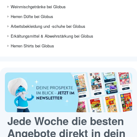
Weinmischgetränke bei Globus
Herren Düfte bei Globus
Arbeitsbekleidung und -schuhe bei Globus
Erkältungsmittel & Abwehrstärkung bei Globus
Herren Shirts bei Globus
Jede Woche die besten
Angebote direkt in dein