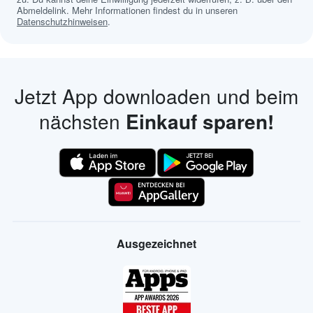
Abmeldelink. Mehr Informationen findest du in unseren
Datenschutzhinweisen
.
Jetzt App downloaden und beim
nächsten
Einkauf sparen!
Ausgezeichnet