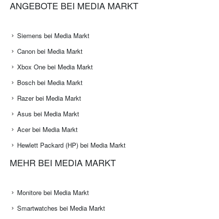
ANGEBOTE BEI MEDIA MARKT
Siemens bei Media Markt
Canon bei Media Markt
Xbox One bei Media Markt
Bosch bei Media Markt
Razer bei Media Markt
Asus bei Media Markt
Acer bei Media Markt
Hewlett Packard (HP) bei Media Markt
MEHR BEI MEDIA MARKT
Monitore bei Media Markt
Smartwatches bei Media Markt