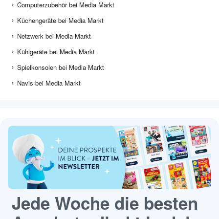
Computerzubehör bei Media Markt
Küchengeräte bei Media Markt
Netzwerk bei Media Markt
Kühlgeräte bei Media Markt
Spielkonsolen bei Media Markt
Navis bei Media Markt
Jede Woche die besten