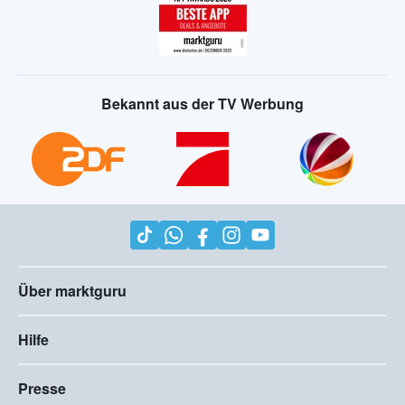
Bekannt aus der TV Werbung
Über marktguru
Hilfe
Presse