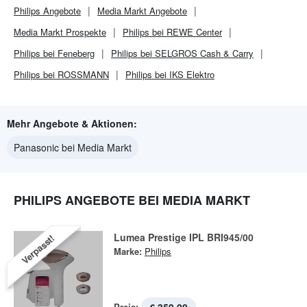
Philips
Angebote
Media Markt
Angebote
Media Markt
Prospekte
Philips bei REWE Center
Philips bei Feneberg
Philips bei SELGROS Cash & Carry
Philips bei ROSSMANN
Philips bei IKS Elektro
Mehr Angebote & Aktionen:
Panasonic bei Media Markt
PHILIPS ANGEBOTE BEI MEDIA MARKT
Lumea Prestige IPL BRI945/00
Verpasst!
Marke:
Philips
Preis: