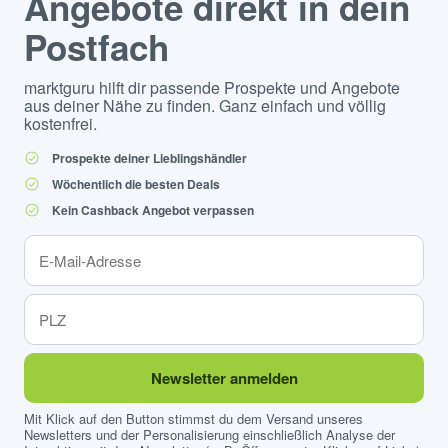
Angebote direkt in dein
Postfach
marktguru hilft dir passende Prospekte und Angebote
aus deiner Nähe zu finden. Ganz einfach und völlig
kostenfrei.
Prospekte deiner Lieblingshändler
Wöchentlich die besten Deals
Kein Cashback Angebot verpassen
Newsletter anmelden
Mit Klick auf den Button stimmst du dem Versand unseres
Newsletters und der Personalisierung einschließlich Analyse der