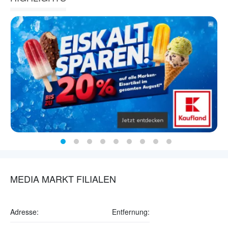
MEDIA MARKT FILIALEN
Adresse:
Entfernung: