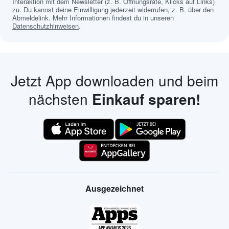
Interaktion mit dem Newsletter (z. B. Öffnungsrate, Klicks auf Links)
zu. Du kannst deine Einwilligung jederzeit widerrufen, z. B. über den
Abmeldelink. Mehr Informationen findest du in unseren
Datenschutzhinweisen
.
Jetzt App downloaden und beim
nächsten
Einkauf sparen!
Ausgezeichnet