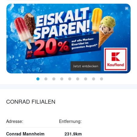
CONRAD FILIALEN
Adresse:
Entfernung:
Conrad Mannheim
231.9km