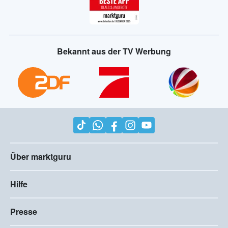
Bekannt aus der TV Werbung
Über marktguru
Hilfe
Presse