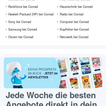
Renkforce bei Conrad
Haustechnik bei Conrad
Hewlett Packard (HP) bei Conrad
Radio bei Conrad
Sony bei Conrad
Computer bei Conrad
Samsung bei Conrad
Kopfhörer bei Conrad
Osram bei Conrad
Netzwerk bei Conrad
Jede Woche die besten
Angebote direkt in dein