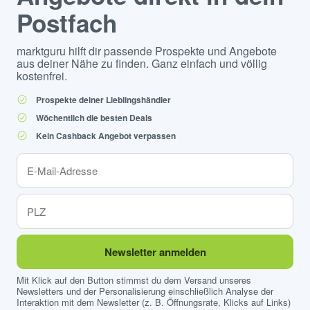
Postfach
marktguru hilft dir passende Prospekte und Angebote
aus deiner Nähe zu finden. Ganz einfach und völlig
kostenfrei.
Prospekte deiner Lieblingshändler
Wöchentlich die besten Deals
Kein Cashback Angebot verpassen
Newsletter anmelden
Mit Klick auf den Button stimmst du dem Versand unseres
Newsletters und der Personalisierung einschließlich Analyse der
Interaktion mit dem Newsletter (z. B. Öffnungsrate, Klicks auf Links)