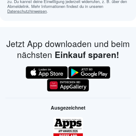
zu. Du kannst deine Einwilligung jederzeit widerrufen, z. B. über den
Abmeldelink. Mehr Informationen findest du in unseren
Datenschutzhinweisen
.
Jetzt App downloaden und beim
nächsten
Einkauf sparen!
Ausgezeichnet