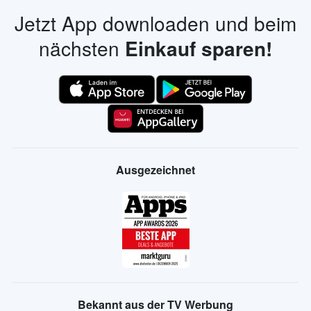
Jetzt App downloaden und beim
nächsten
Einkauf sparen!
Ausgezeichnet
Bekannt aus der TV Werbung