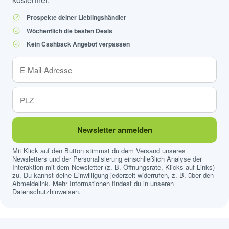
Prospekte deiner Lieblingshändler
Wöchentlich die besten Deals
Kein Cashback Angebot verpassen
Newsletter anmelden
Mit Klick auf den Button stimmst du dem Versand unseres
Newsletters und der Personalisierung einschließlich Analyse der
Interaktion mit dem Newsletter (z. B. Öffnungsrate, Klicks auf Links)
zu. Du kannst deine Einwilligung jederzeit widerrufen, z. B. über den
Abmeldelink. Mehr Informationen findest du in unseren
Datenschutzhinweisen
.