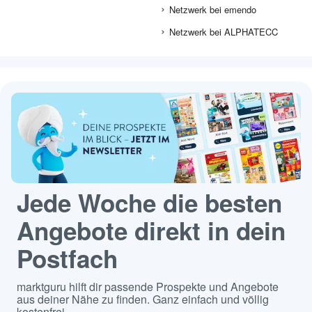
Netzwerk bei emendo
Netzwerk bei ALPHATECC
Jede Woche die besten
Angebote direkt in dein
Postfach
marktguru hilft dir passende Prospekte und Angebote
aus deiner Nähe zu finden. Ganz einfach und völlig
kostenfrei.