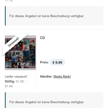
Für dieses Angebot ist keine Beschreibung verfügbar.
CD
Verpasst!
Preis:
€ 9,99
Leider verpasst!
Händler:
Media Markt
Gültig:
21.03. -
07.04.
Für dieses Angebot ist keine Beschreibung verfügbar.