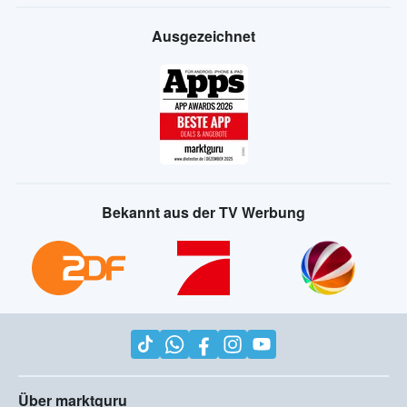
Ausgezeichnet
Bekannt aus der TV Werbung
Über marktguru