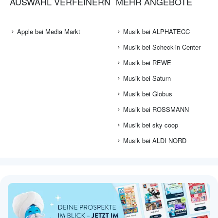
AUSWAHL VERFEINERN
MEHR ANGEBOTE
Apple bei Media Markt
Musik bei ALPHATECC
Musik bei Scheck-in Center
Musik bei REWE
Musik bei Saturn
Musik bei Globus
Musik bei ROSSMANN
Musik bei sky coop
Musik bei ALDI NORD