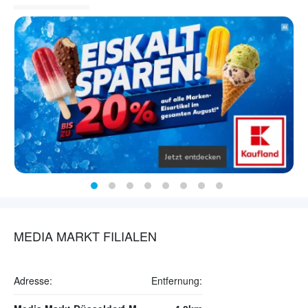
MEDIA MARKT FILIALEN
Adresse:
Entfernung: