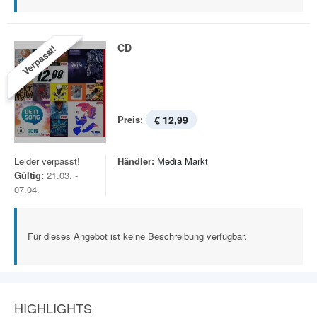
CD
Verpasst!
Preis:
€ 12,99
Leider verpasst!
Händler:
Media Markt
Gültig:
21.03. -
07.04.
Für dieses Angebot ist keine Beschreibung verfügbar.
HIGHLIGHTS