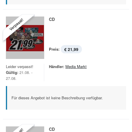
CD
Verpasst!
Preis:
€ 21,99
Leider verpasst!
Händler:
Media Markt
Gültig:
21.08. -
27.08.
Für dieses Angebot ist keine Beschreibung verfügbar.
CD