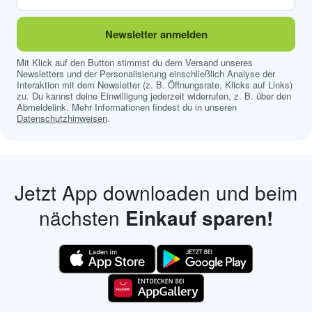
Newsletter anmelden
Mit Klick auf den Button stimmst du dem Versand unseres
Newsletters und der Personalisierung einschließlich Analyse der
Interaktion mit dem Newsletter (z. B. Öffnungsrate, Klicks auf Links)
zu. Du kannst deine Einwilligung jederzeit widerrufen, z. B. über den
Abmeldelink. Mehr Informationen findest du in unseren
Datenschutzhinweisen
.
Jetzt App downloaden und beim
nächsten
Einkauf sparen!