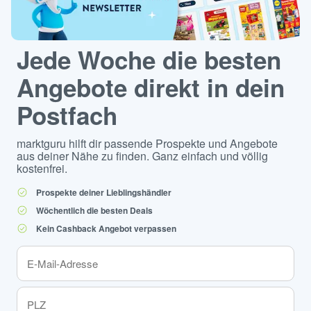
Jede Woche die besten
Angebote direkt in dein
Postfach
marktguru hilft dir passende Prospekte und Angebote
aus deiner Nähe zu finden. Ganz einfach und völlig
kostenfrei.
Prospekte deiner Lieblingshändler
Wöchentlich die besten Deals
Kein Cashback Angebot verpassen