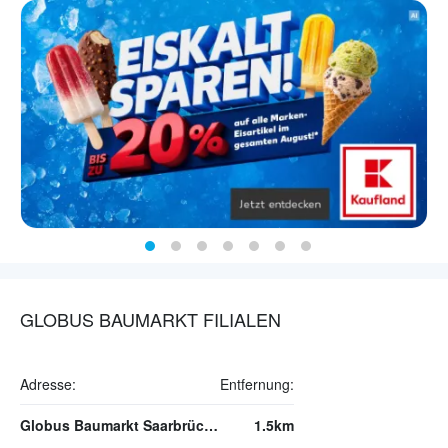
GLOBUS BAUMARKT FILIALEN
Adresse:
Entfernung:
Globus Baumarkt Saarbrücken
1.5km