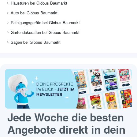
Haustüren bei Globus Baumarkt
Auto bei Globus Baumarkt
Reinigungsgeräte bei Globus Baumarkt
Gartendekoration bei Globus Baumarkt
Sägen bei Globus Baumarkt
Jede Woche die besten
Angebote direkt in dein