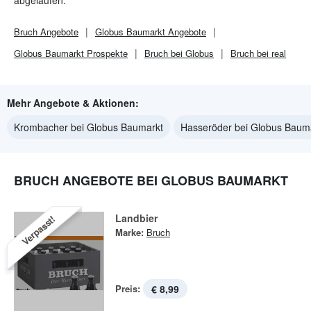
abgelaufen.
Bruch
Angebote
Globus Baumarkt
Angebote
Globus Baumarkt
Prospekte
Bruch bei Globus
Bruch bei real
Mehr Angebote & Aktionen:
Krombacher bei Globus Baumarkt
Hasseröder bei Globus Baum
BRUCH ANGEBOTE BEI GLOBUS BAUMARKT
Landbier
Verpasst!
Marke:
Bruch
Preis:
€ 8,99