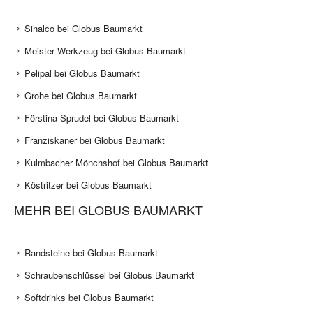
Sinalco bei Globus Baumarkt
Meister Werkzeug bei Globus Baumarkt
Pelipal bei Globus Baumarkt
Grohe bei Globus Baumarkt
Förstina-Sprudel bei Globus Baumarkt
Franziskaner bei Globus Baumarkt
Kulmbacher Mönchshof bei Globus Baumarkt
Köstritzer bei Globus Baumarkt
MEHR BEI GLOBUS BAUMARKT
Randsteine bei Globus Baumarkt
Schraubenschlüssel bei Globus Baumarkt
Softdrinks bei Globus Baumarkt