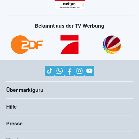
Bekannt aus der TV Werbung
Über marktguru
Hilfe
Presse