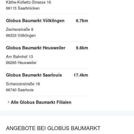
Käthe-Kollwitz-Strasse 16
66115
Saarbrücken
Globus Baumarkt Völklingen
6.7km
Zechenstraße 8
66333
Völklingen
Globus Baumarkt Heusweiler
9.8km
Am Bahnhof 13
66265
Heusweiler
Globus Baumarkt Saarlouis
17.4km
Schanzenstraße 18
66740
Saarlouis
Alle
Globus Baumarkt
Filialen
ANGEBOTE BEI GLOBUS BAUMARKT