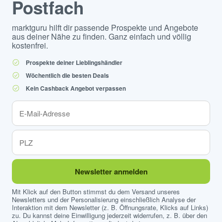
Postfach
marktguru hilft dir passende Prospekte und Angebote
aus deiner Nähe zu finden. Ganz einfach und völlig
kostenfrei.
Prospekte deiner Lieblingshändler
Wöchentlich die besten Deals
Kein Cashback Angebot verpassen
Newsletter anmelden
Mit Klick auf den Button stimmst du dem Versand unseres
Newsletters und der Personalisierung einschließlich Analyse der
Interaktion mit dem Newsletter (z. B. Öffnungsrate, Klicks auf Links)
zu. Du kannst deine Einwilligung jederzeit widerrufen, z. B. über den