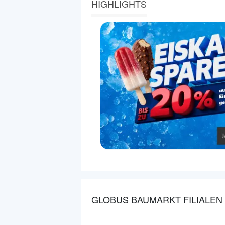
HIGHLIGHTS
GLOBUS BAUMARKT FILIALEN