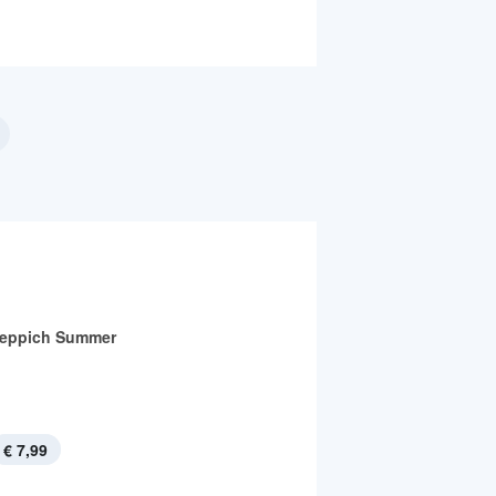
eppich Summer
€ 7,99