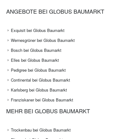
ANGEBOTE BEI GLOBUS BAUMARKT
Exquisit bei Globus Baumarkt
Wernesgrüner bei Globus Baumarkt
Bosch bei Globus Baumarkt
Elles bei Globus Baumarkt
Pedigree bei Globus Baumarkt
Continental bei Globus Baumarkt
Karlsberg bei Globus Baumarkt
Franziskaner bei Globus Baumarkt
MEHR BEI GLOBUS BAUMARKT
Trockenbau bei Globus Baumarkt