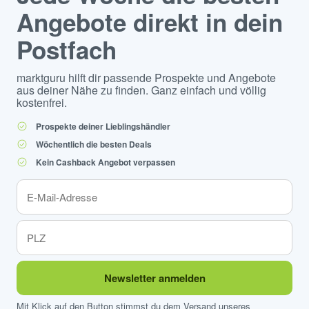
Angebote direkt in dein
Postfach
marktguru hilft dir passende Prospekte und Angebote
aus deiner Nähe zu finden. Ganz einfach und völlig
kostenfrei.
Prospekte deiner Lieblingshändler
Wöchentlich die besten Deals
Kein Cashback Angebot verpassen
Newsletter anmelden
Mit Klick auf den Button stimmst du dem Versand unseres