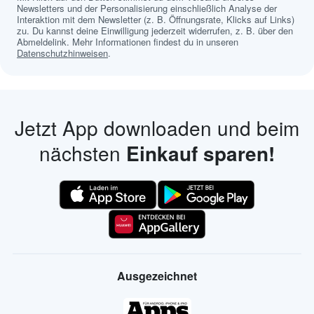
Newsletters und der Personalisierung einschließlich Analyse der
Interaktion mit dem Newsletter (z. B. Öffnungsrate, Klicks auf Links)
zu. Du kannst deine Einwilligung jederzeit widerrufen, z. B. über den
Abmeldelink. Mehr Informationen findest du in unseren
Datenschutzhinweisen
.
Jetzt App downloaden und beim
nächsten
Einkauf sparen!
Ausgezeichnet