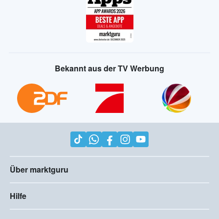
Bekannt aus der TV Werbung
Über marktguru
Hilfe