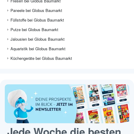
Fliesen bei Globus Baumarkt
Paneele bei Globus Baumarkt
Füllstoffe bei Globus Baumarkt
Putze bei Globus Baumarkt
Jalousien bei Globus Baumarkt
Aquaristik bei Globus Baumarkt
Küchengeräte bei Globus Baumarkt
Jede Woche die besten