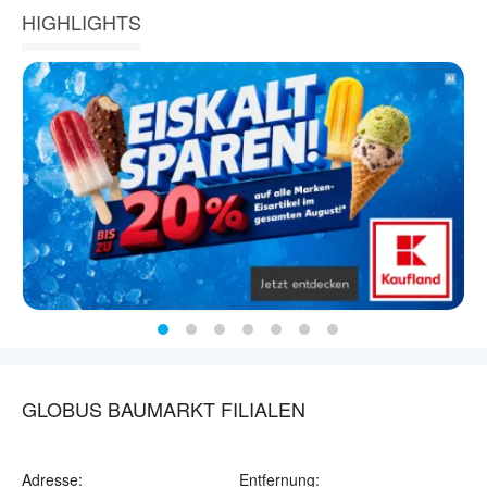
HIGHLIGHTS
GLOBUS BAUMARKT FILIALEN
Adresse:
Entfernung: