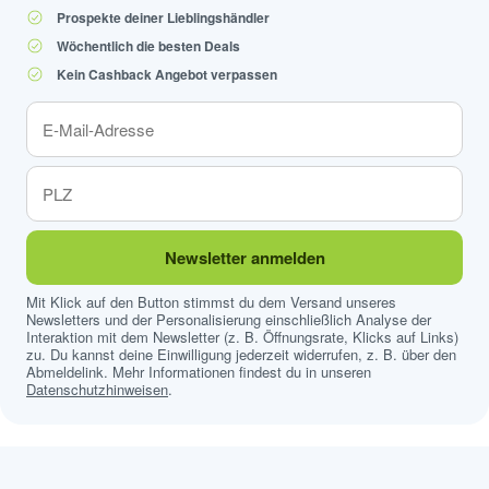
Prospekte deiner Lieblingshändler
Wöchentlich die besten Deals
Kein Cashback Angebot verpassen
Newsletter anmelden
Mit Klick auf den Button stimmst du dem Versand unseres
Newsletters und der Personalisierung einschließlich Analyse der
Interaktion mit dem Newsletter (z. B. Öffnungsrate, Klicks auf Links)
zu. Du kannst deine Einwilligung jederzeit widerrufen, z. B. über den
Abmeldelink. Mehr Informationen findest du in unseren
Datenschutzhinweisen
.