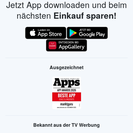
Jetzt App downloaden und beim
nächsten
Einkauf sparen!
Ausgezeichnet
Bekannt aus der TV Werbung