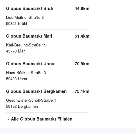
Globus Baumarkt Brühl
44.8km
Lise-Meitner-Straße 3
50321
Brühl
Globus Baumarkt Marl
51.4km
Karl-Breuing-Straße 15
45770
Marl
Globus Baumarkt Unna
70.9km
Hans-Böckler-Straße 3
59423
Unna
Globus Baumarkt Bergkamen
75.1km
Geschwister-Scholl-Straße 1
59192
Bergkamen
Alle
Globus Baumarkt
Filialen