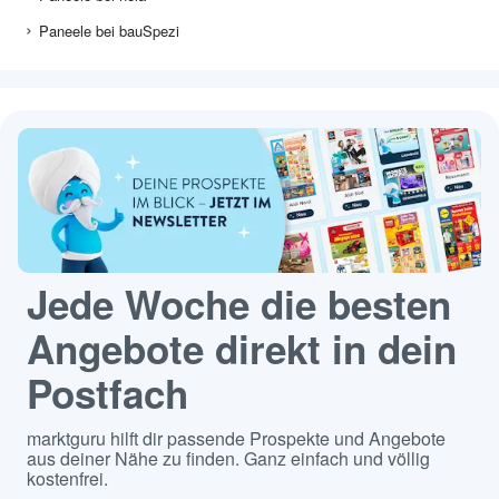
Paneele bei bauSpezi
Jede Woche die besten
Angebote direkt in dein
Postfach
marktguru hilft dir passende Prospekte und Angebote
aus deiner Nähe zu finden. Ganz einfach und völlig
kostenfrei.