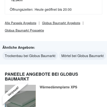
Öffnungszeiten:
Heute geöffnet bis 20:00
Alle
Paneele
Angebote
Globus Baumarkt
Angebote
Globus Baumarkt
Prospekte
Ähnliche Angebote:
Trockenbau bei Globus Baumarkt
Mörtel bei Globus Baumarkt
PANEELE ANGEBOTE BEI GLOBUS
BAUMARKT
Wärmedämmplatte XPS
Verpasst!