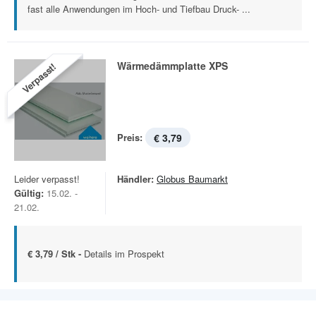
fast alle Anwendungen im Hoch- und Tiefbau Druck- ...
Wärmedämmplatte XPS
Verpasst!
Preis:
€ 3,79
Leider verpasst!
Händler:
Globus Baumarkt
Gültig:
15.02. -
21.02.
€ 3,79 / Stk -
Details im Prospekt