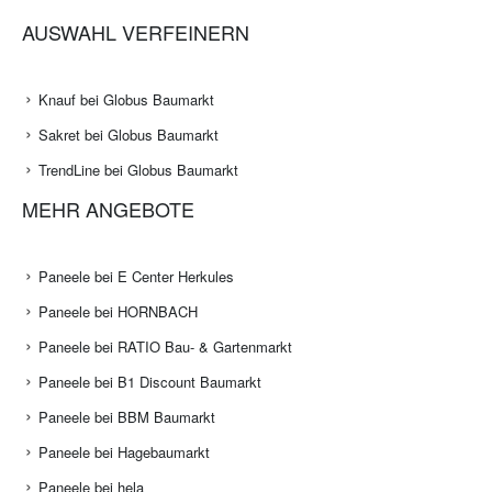
AUSWAHL VERFEINERN
Knauf bei Globus Baumarkt
Sakret bei Globus Baumarkt
TrendLine bei Globus Baumarkt
MEHR ANGEBOTE
Paneele bei E Center Herkules
Paneele bei HORNBACH
Paneele bei RATIO Bau- & Gartenmarkt
Paneele bei B1 Discount Baumarkt
Paneele bei BBM Baumarkt
Paneele bei Hagebaumarkt
Paneele bei hela