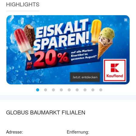
HIGHLIGHTS
GLOBUS BAUMARKT FILIALEN
Adresse:
Entfernung: