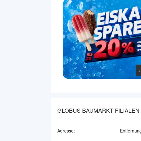
GLOBUS BAUMARKT FILIALEN
Adresse:
Entfernun