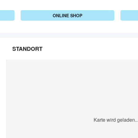
ONLINE SHOP
STANDORT
Karte wird geladen..