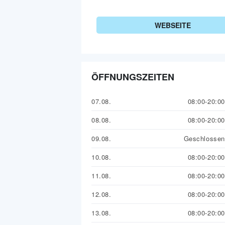
WEBSEITE
ÖFFNUNGSZEITEN
07.08.
08:00-20:00
08.08.
08:00-20:00
09.08.
Geschlossen
10.08.
08:00-20:00
11.08.
08:00-20:00
12.08.
08:00-20:00
13.08.
08:00-20:00