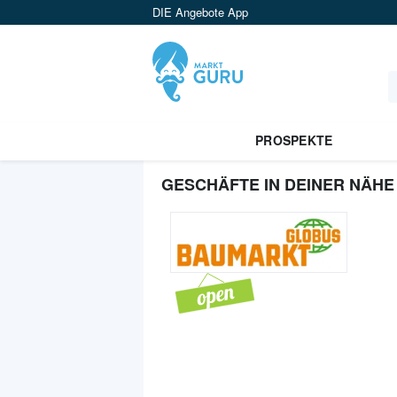
DIE Angebote App
PROSPEKTE
GESCHÄFTE IN DEINER NÄHE