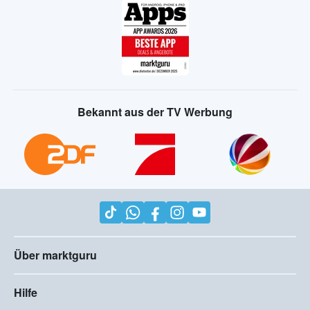
Bekannt aus der TV Werbung
Über marktguru
Hilfe