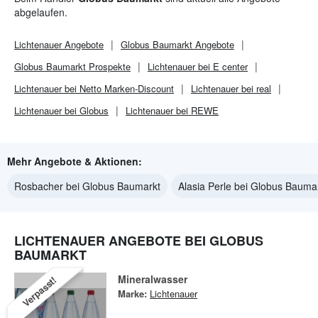
abgelaufen.
Lichtenauer
Angebote
Globus Baumarkt
Angebote
Globus Baumarkt
Prospekte
Lichtenauer bei E center
Lichtenauer bei Netto Marken-Discount
Lichtenauer bei real
Lichtenauer bei Globus
Lichtenauer bei REWE
Mehr Angebote & Aktionen:
Rosbacher bei Globus Baumarkt
Alasia Perle bei Globus Bauma
LICHTENAUER ANGEBOTE BEI GLOBUS
BAUMARKT
Mineralwasser
Verpasst!
Marke:
Lichtenauer