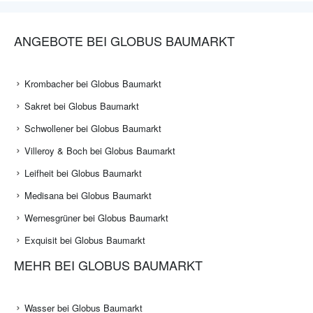
ANGEBOTE BEI GLOBUS BAUMARKT
Krombacher bei Globus Baumarkt
Sakret bei Globus Baumarkt
Schwollener bei Globus Baumarkt
Villeroy & Boch bei Globus Baumarkt
Leifheit bei Globus Baumarkt
Medisana bei Globus Baumarkt
Wernesgrüner bei Globus Baumarkt
Exquisit bei Globus Baumarkt
MEHR BEI GLOBUS BAUMARKT
Wasser bei Globus Baumarkt