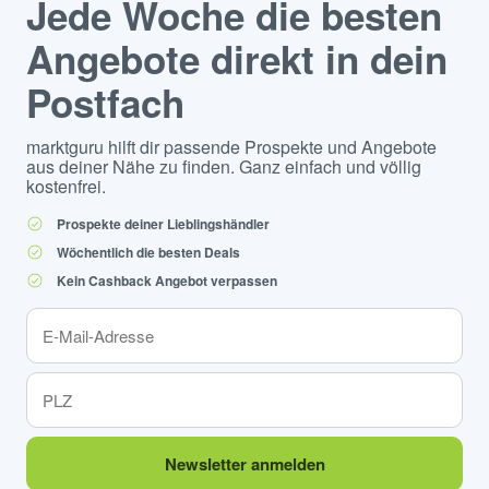
Jede Woche die besten
Angebote direkt in dein
Postfach
marktguru hilft dir passende Prospekte und Angebote
aus deiner Nähe zu finden. Ganz einfach und völlig
kostenfrei.
Prospekte deiner Lieblingshändler
Wöchentlich die besten Deals
Kein Cashback Angebot verpassen
Newsletter anmelden