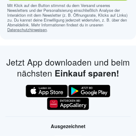
Mit Klick auf den Button stimmst du dem Versand unseres
Newsletters und der Personalisierung einschließlich Analyse der
Interaktion mit dem Newsletter (z. B. Öffnungsrate, Klicks auf Links)
zu. Du kannst deine Einwilligung jederzeit widerrufen, z. B. über den
Abmeldelink. Mehr Informationen findest du in unseren
Datenschutzhinweisen
.
Jetzt App downloaden und beim
nächsten
Einkauf sparen!
Ausgezeichnet