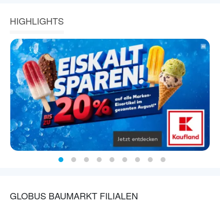
HIGHLIGHTS
GLOBUS BAUMARKT FILIALEN