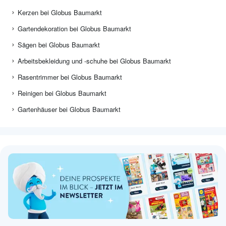
Kerzen bei Globus Baumarkt
Gartendekoration bei Globus Baumarkt
Sägen bei Globus Baumarkt
Arbeitsbekleidung und -schuhe bei Globus Baumarkt
Rasentrimmer bei Globus Baumarkt
Reinigen bei Globus Baumarkt
Gartenhäuser bei Globus Baumarkt