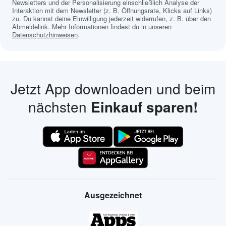
Newsletters und der Personalisierung einschließlich Analyse der
Interaktion mit dem Newsletter (z. B. Öffnungsrate, Klicks auf Links)
zu. Du kannst deine Einwilligung jederzeit widerrufen, z. B. über den
Abmeldelink. Mehr Informationen findest du in unseren
Datenschutzhinweisen
.
Jetzt App downloaden und beim
nächsten
Einkauf sparen!
Ausgezeichnet