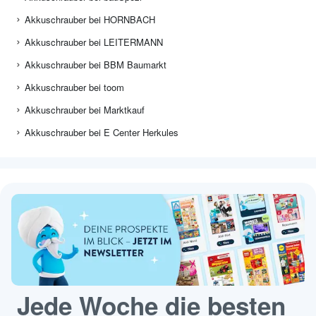
Akkuschrauber bei HORNBACH
Akkuschrauber bei LEITERMANN
Akkuschrauber bei BBM Baumarkt
Akkuschrauber bei toom
Akkuschrauber bei Marktkauf
Akkuschrauber bei E Center Herkules
Jede Woche die besten