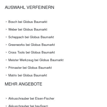
AUSWAHL VERFEINERN
Bosch bei Globus Baumarkt
Weber bei Globus Baumarkt
Scheppach bei Globus Baumarkt
Greenworks bei Globus Baumarkt
Cross Tools bei Globus Baumarkt
Meister Werkzeug bei Globus Baumarkt
Primaster bei Globus Baumarkt
Matrix bei Globus Baumarkt
MEHR ANGEBOTE
Akkuschrauber bei Eisen-Fischer
Akkuschrauber bei bauSpezi