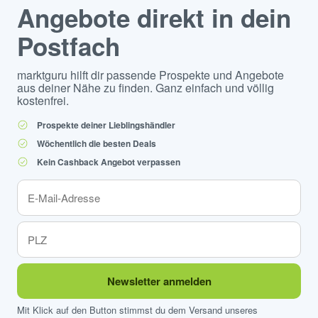
Angebote direkt in dein
Postfach
marktguru hilft dir passende Prospekte und Angebote
aus deiner Nähe zu finden. Ganz einfach und völlig
kostenfrei.
Prospekte deiner Lieblingshändler
Wöchentlich die besten Deals
Kein Cashback Angebot verpassen
Newsletter anmelden
Mit Klick auf den Button stimmst du dem Versand unseres