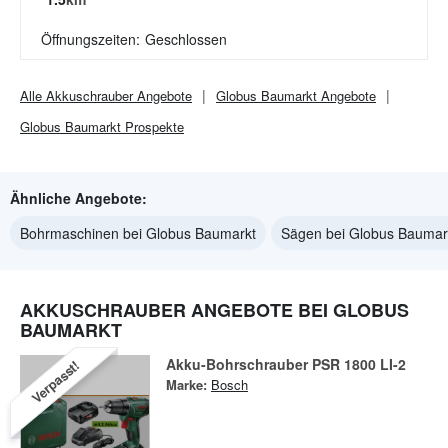
Öffnungszeiten:
Geschlossen
Alle
Akkuschrauber
Angebote
Globus Baumarkt
Angebote
Globus Baumarkt
Prospekte
Ähnliche Angebote:
Bohrmaschinen bei Globus Baumarkt
Sägen bei Globus Baumar
AKKUSCHRAUBER ANGEBOTE BEI GLOBUS
BAUMARKT
Akku-Bohrschrauber PSR 1800 LI-2
Verpasst!
Marke:
Bosch