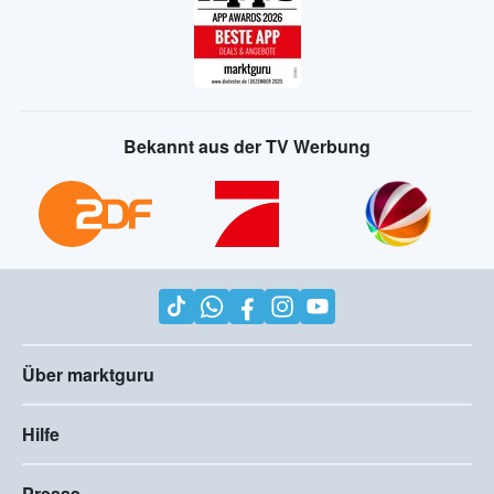
Bekannt aus der TV Werbung
Über marktguru
Hilfe
Presse