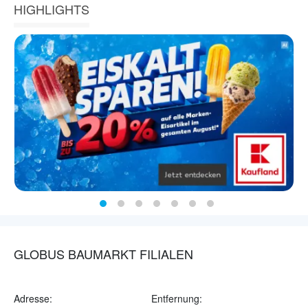
HIGHLIGHTS
GLOBUS BAUMARKT FILIALEN
Adresse:
Entfernung: