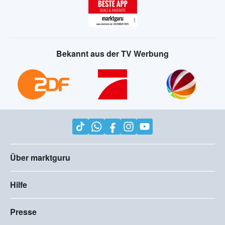
Bekannt aus der TV Werbung
Über marktguru
Hilfe
Presse