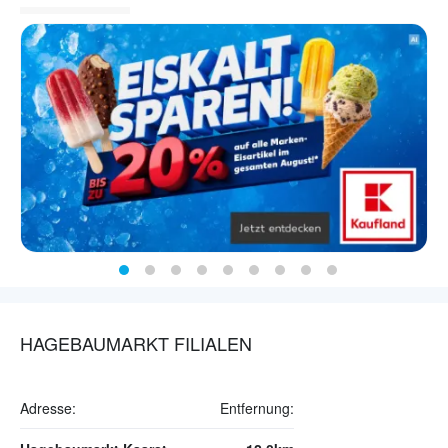
HAGEBAUMARKT FILIALEN
Adresse:
Entfernung: