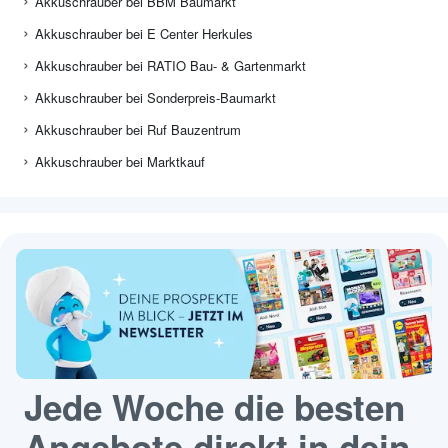
Akkuschrauber bei BBM Baumarkt
Akkuschrauber bei E Center Herkules
Akkuschrauber bei RATIO Bau- & Gartenmarkt
Akkuschrauber bei Sonderpreis-Baumarkt
Akkuschrauber bei Ruf Bauzentrum
Akkuschrauber bei Marktkauf
Jede Woche die besten
Angebote direkt in dein