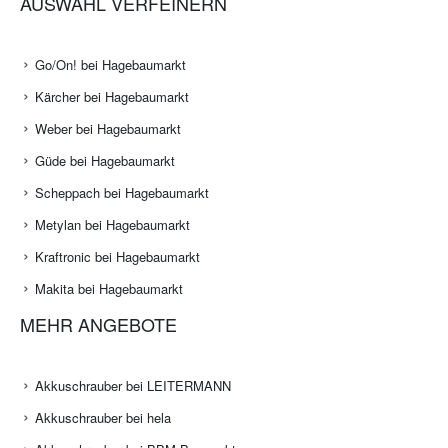
AUSWAHL VERFEINERN
Go/On! bei Hagebaumarkt
Kärcher bei Hagebaumarkt
Weber bei Hagebaumarkt
Güde bei Hagebaumarkt
Scheppach bei Hagebaumarkt
Metylan bei Hagebaumarkt
Kraftronic bei Hagebaumarkt
Makita bei Hagebaumarkt
MEHR ANGEBOTE
Akkuschrauber bei LEITERMANN
Akkuschrauber bei hela