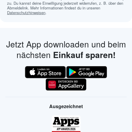
zu. Du kannst deine Einwilligung jederzeit widerrufen, z. B. über den
Abmeldelink. Mehr Informationen findest du in unseren
Datenschutzhinweisen
.
Jetzt App downloaden und beim
nächsten
Einkauf sparen!
Ausgezeichnet