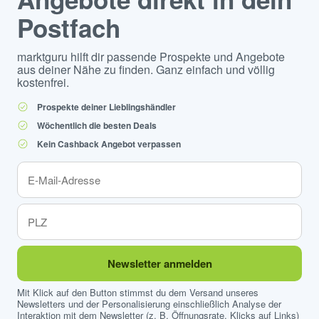
Postfach
marktguru hilft dir passende Prospekte und Angebote
aus deiner Nähe zu finden. Ganz einfach und völlig
kostenfrei.
Prospekte deiner Lieblingshändler
Wöchentlich die besten Deals
Kein Cashback Angebot verpassen
Newsletter anmelden
Mit Klick auf den Button stimmst du dem Versand unseres
Newsletters und der Personalisierung einschließlich Analyse der
Interaktion mit dem Newsletter (z. B. Öffnungsrate, Klicks auf Links)