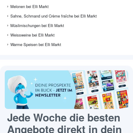
Melonen bei Elli Markt
Sahne, Schmand und Crème fraîche bei Elli Markt
Müslimischungen bei Elli Markt
Weissweine bei Elli Markt
Warme Speisen bei Elli Markt
Jede Woche die besten
Angebote direkt in dein