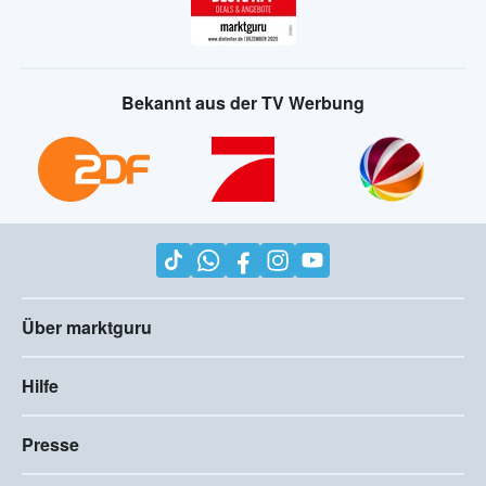
Bekannt aus der TV Werbung
Über marktguru
Hilfe
Presse