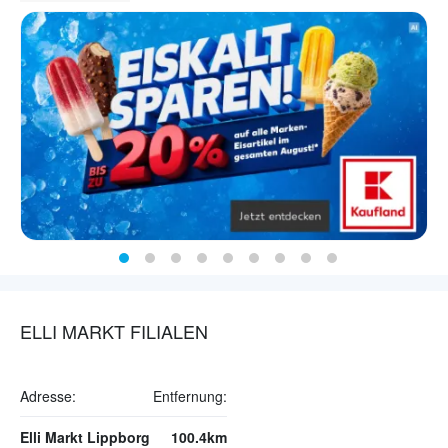
ELLI MARKT FILIALEN
Adresse:
Entfernung:
Elli Markt Lippborg
100.4km