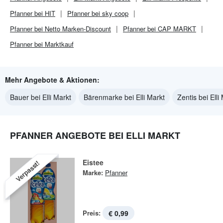
Pfanner bei HIT
Pfanner bei sky coop
Pfanner bei Netto Marken-Discount
Pfanner bei CAP MARKT
Pfanner bei Marktkauf
Mehr Angebote & Aktionen:
Bauer bei Elli Markt
Bärenmarke bei Elli Markt
Zentis bei Elli
PFANNER ANGEBOTE BEI ELLI MARKT
Eistee
Verpasst!
Marke:
Pfanner
Preis:
€ 0,99