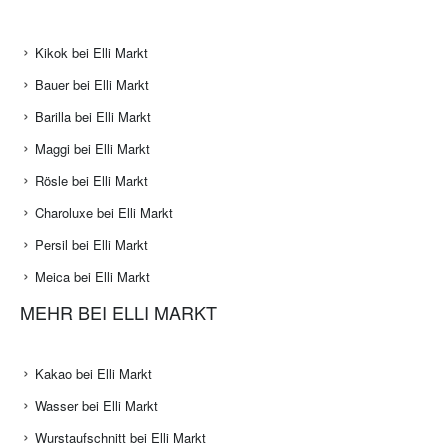
Kikok bei Elli Markt
Bauer bei Elli Markt
Barilla bei Elli Markt
Maggi bei Elli Markt
Rösle bei Elli Markt
Charoluxe bei Elli Markt
Persil bei Elli Markt
Meica bei Elli Markt
MEHR BEI ELLI MARKT
Kakao bei Elli Markt
Wasser bei Elli Markt
Wurstaufschnitt bei Elli Markt