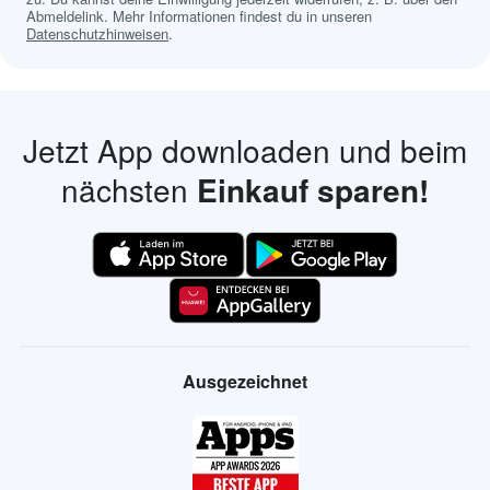
Abmeldelink. Mehr Informationen findest du in unseren
Datenschutzhinweisen
.
Jetzt App downloaden und beim
nächsten
Einkauf sparen!
Ausgezeichnet