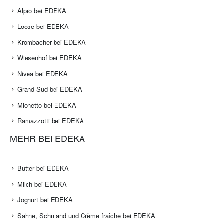
Alpro bei EDEKA
Loose bei EDEKA
Krombacher bei EDEKA
Wiesenhof bei EDEKA
Nivea bei EDEKA
Grand Sud bei EDEKA
Mionetto bei EDEKA
Ramazzotti bei EDEKA
MEHR BEI EDEKA
Butter bei EDEKA
Milch bei EDEKA
Joghurt bei EDEKA
Sahne, Schmand und Crème fraîche bei EDEKA