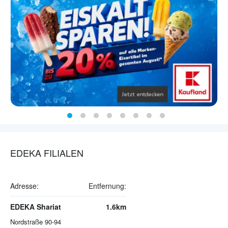
EDEKA FILIALEN
Adresse:
Entfernung:
EDEKA Shariat
1.6km
Nordstraße 90-94