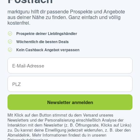
marktguru hilft dir passende Prospekte und Angebote
aus deiner Nähe zu finden. Ganz einfach und völlig
kostenfrei.
Prospekte deiner Lieblingshändler
Wöchentlich die besten Deals
Kein Cashback Angebot verpassen
Newsletter anmelden
Mit Klick auf den Button stimmst du dem Versand unseres
Newsletters und der Personalisierung einschließlich Analyse der
Interaktion mit dem Newsletter (z. B. Öffnungsrate, Klicks auf Links)
zu. Du kannst deine Einwilligung jederzeit widerrufen, z. B. über den
Abmeldelink. Mehr Informationen findest du in unseren
Datenschutzhinweisen
.