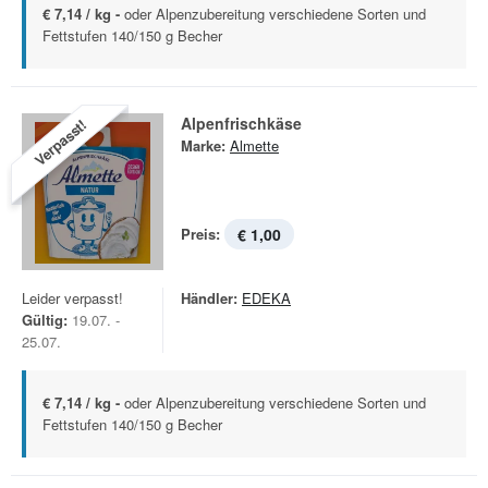
€ 7,14 / kg -
oder Alpenzubereitung verschiedene Sorten und
Fettstufen 140/150 g Becher
Alpenfrischkäse
Verpasst!
Marke:
Almette
Preis:
€ 1,00
Leider verpasst!
Händler:
EDEKA
Gültig:
19.07. -
25.07.
€ 7,14 / kg -
oder Alpenzubereitung verschiedene Sorten und
Fettstufen 140/150 g Becher