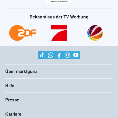
Bekannt aus der TV Werbung
Über marktguru
Hilfe
Presse
Karriere