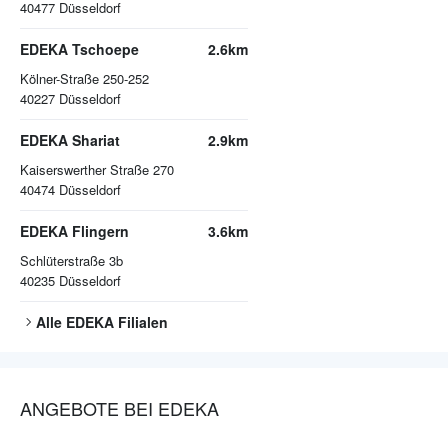
40477
Düsseldorf
EDEKA Tschoepe
2.6km
Kölner-Straße 250-252
40227
Düsseldorf
EDEKA Shariat
2.9km
Kaiserswerther Straße 270
40474
Düsseldorf
EDEKA Flingern
3.6km
Schlüterstraße 3b
40235
Düsseldorf
Alle
EDEKA
Filialen
ANGEBOTE BEI EDEKA