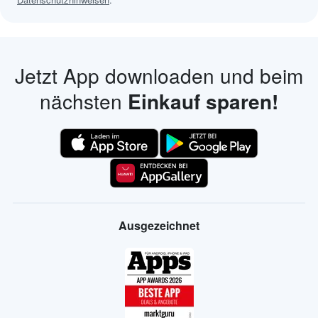
Jetzt App downloaden und beim
nächsten
Einkauf sparen!
Ausgezeichnet