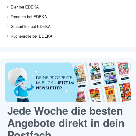
Eier bei EDEKA
Tomaten bei EDEKA
Glasartikel bei EDEKA
Küchenrolle bei EDEKA
Jede Woche die besten
Angebote direkt in dein
Postfach