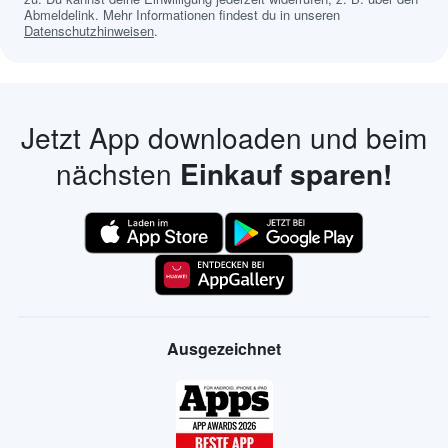
Abmeldelink. Mehr Informationen findest du in unseren
Datenschutzhinweisen
.
Jetzt App downloaden und beim
nächsten
Einkauf sparen!
Ausgezeichnet