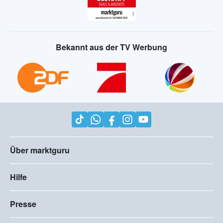
Bekannt aus der TV Werbung
Über marktguru
Hilfe
Presse