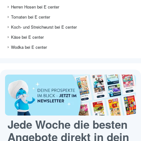
Herren Hosen bei E center
Tomaten bei E center
Koch- und Streichwurst bei E center
Käse bei E center
Wodka bei E center
Jede Woche die besten
Angebote direkt in dein