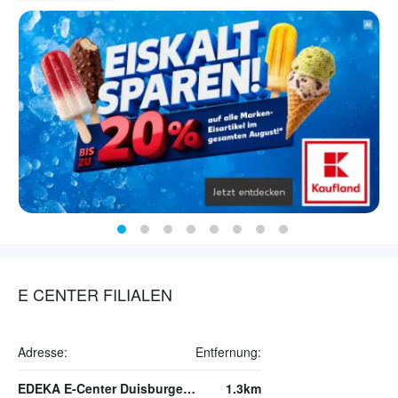
E CENTER FILIALEN
Adresse:
Entfernung:
EDEKA E-Center Duisburger Straße
1.3km