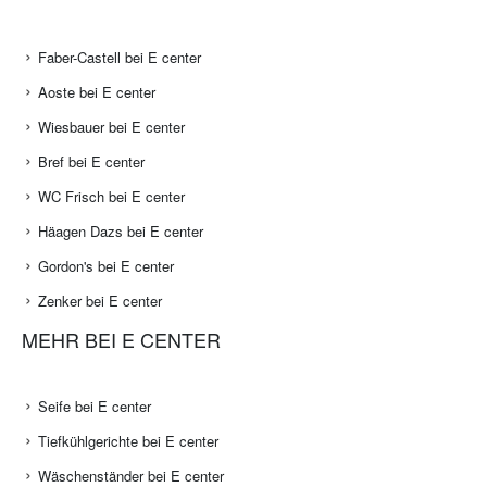
Faber-Castell bei E center
Aoste bei E center
Wiesbauer bei E center
Bref bei E center
WC Frisch bei E center
Häagen Dazs bei E center
Gordon's bei E center
Zenker bei E center
MEHR BEI E CENTER
Seife bei E center
Tiefkühlgerichte bei E center
Wäschenständer bei E center