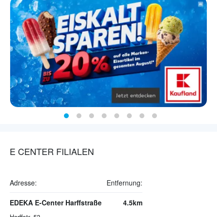
E CENTER FILIALEN
Adresse:
Entfernung:
EDEKA E-Center Harffstraße
4.5km
Harffstr. 53