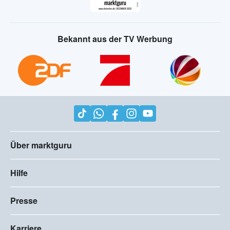
Bekannt aus der TV Werbung
Über marktguru
Hilfe
Presse
Karriere