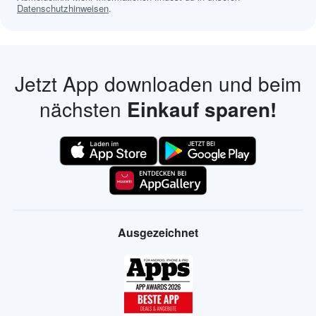
Datenschutzhinweisen
.
Jetzt App downloaden und beim
nächsten
Einkauf sparen!
Ausgezeichnet