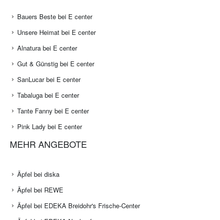
Bauers Beste bei E center
Unsere Heimat bei E center
Alnatura bei E center
Gut & Günstig bei E center
SanLucar bei E center
Tabaluga bei E center
Tante Fanny bei E center
Pink Lady bei E center
MEHR ANGEBOTE
Äpfel bei diska
Äpfel bei REWE
Äpfel bei EDEKA Breidohr's Frische-Center