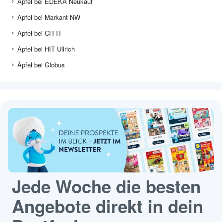
Äpfel bei EDEKA Neukauf
Äpfel bei Markant NW
Äpfel bei CITTI
Äpfel bei HIT Ullrich
Äpfel bei Globus
Jede Woche die besten
Angebote direkt in dein