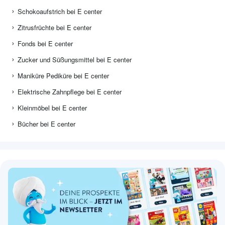
Schokoaufstrich bei E center
Zitrusfrüchte bei E center
Fonds bei E center
Zucker und Süßungsmittel bei E center
Maniküre Pediküre bei E center
Elektrische Zahnpflege bei E center
Kleinmöbel bei E center
Bücher bei E center