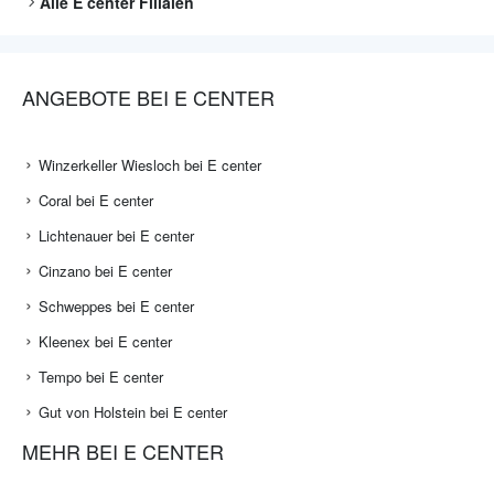
Alle
E center
Filialen
ANGEBOTE BEI E CENTER
Winzerkeller Wiesloch bei E center
Coral bei E center
Lichtenauer bei E center
Cinzano bei E center
Schweppes bei E center
Kleenex bei E center
Tempo bei E center
Gut von Holstein bei E center
MEHR BEI E CENTER