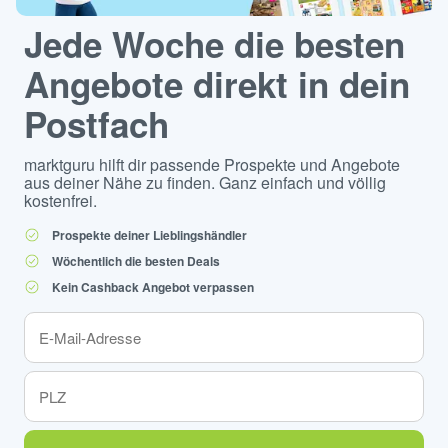
Jede Woche die besten
Angebote direkt in dein
Postfach
marktguru hilft dir passende Prospekte und Angebote
aus deiner Nähe zu finden. Ganz einfach und völlig
kostenfrei.
Prospekte deiner Lieblingshändler
Wöchentlich die besten Deals
Kein Cashback Angebot verpassen