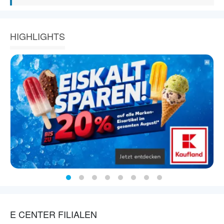
HIGHLIGHTS
E CENTER FILIALEN