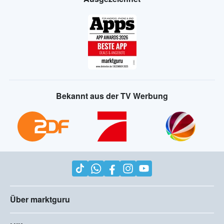
Bekannt aus der TV Werbung
Über marktguru