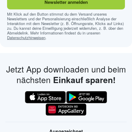
Newsletter anmelden
Mit Klick auf den Button stimmst du dem Versand unseres
Newsletters und der Personalisierung einschließlich Analyse der
Interaktion mit dem Newsletter (z. B. Öffnungsrate, Klicks auf Links)
zu. Du kannst deine Einwilligung jederzeit widerrufen, z. B. über den
Abmeldelink. Mehr Informationen findest du in unseren
Datenschutzhinweisen
.
Jetzt App downloaden und beim
nächsten
Einkauf sparen!
Ausgezeichnet