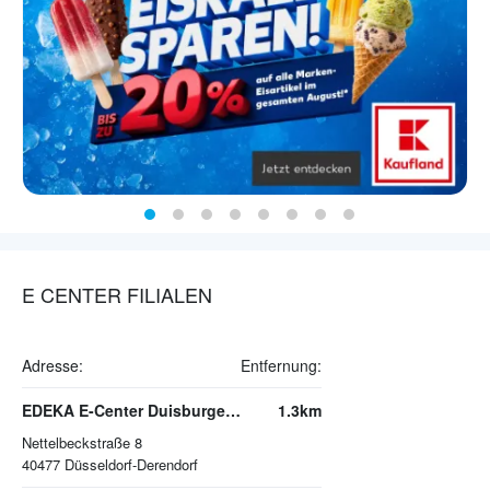
E CENTER FILIALEN
Adresse:
Entfernung:
EDEKA E-Center Duisburger Straße
1.3km
Nettelbeckstraße 8
40477
Düsseldorf-Derendorf