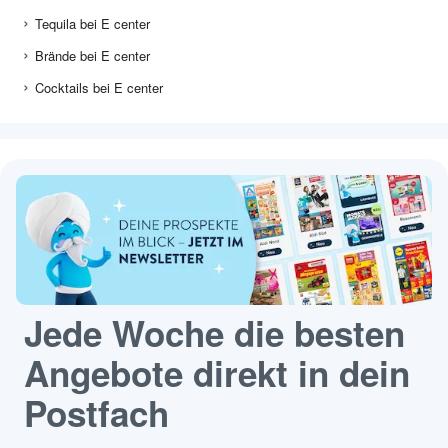
Tequila bei E center
Brände bei E center
Cocktails bei E center
Jede Woche die besten
Angebote direkt in dein
Postfach