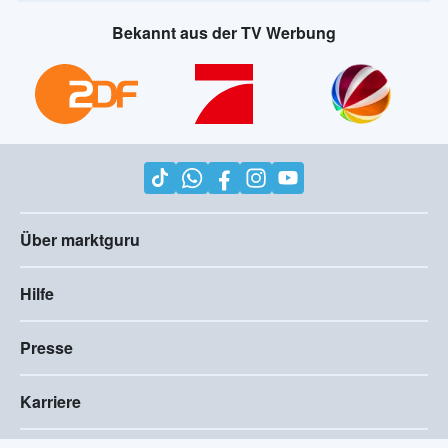
Bekannt aus der TV Werbung
Über marktguru
Hilfe
Presse
Karriere