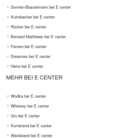
Sonnen-Bassermann bei E center
Kulmbacher bei E center
Rücker bei E center
Bernard Matthews bei E center
Ferrero bei E center
Dreamies bei E center
Herta bei E center
MEHR BEI E CENTER
Wodka bei E center
Whiskey bei E center
Gin bei E center
Kornbrand bei E center
Weinbrand bei E center