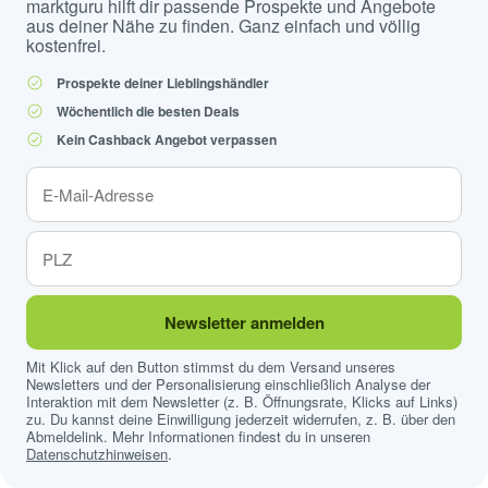
marktguru hilft dir passende Prospekte und Angebote
aus deiner Nähe zu finden. Ganz einfach und völlig
kostenfrei.
Prospekte deiner Lieblingshändler
Wöchentlich die besten Deals
Kein Cashback Angebot verpassen
Newsletter anmelden
Mit Klick auf den Button stimmst du dem Versand unseres
Newsletters und der Personalisierung einschließlich Analyse der
Interaktion mit dem Newsletter (z. B. Öffnungsrate, Klicks auf Links)
zu. Du kannst deine Einwilligung jederzeit widerrufen, z. B. über den
Abmeldelink. Mehr Informationen findest du in unseren
Datenschutzhinweisen
.