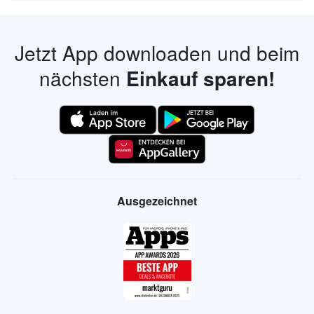
Jetzt App downloaden und beim
nächsten
Einkauf sparen!
Ausgezeichnet