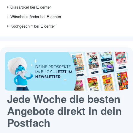
Glasartikel bei E center
Wäschenständer bei E center
Kochgeschirr bei E center
Jede Woche die besten
Angebote direkt in dein
Postfach