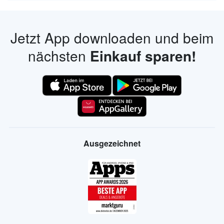
Jetzt App downloaden und beim
nächsten
Einkauf sparen!
Ausgezeichnet