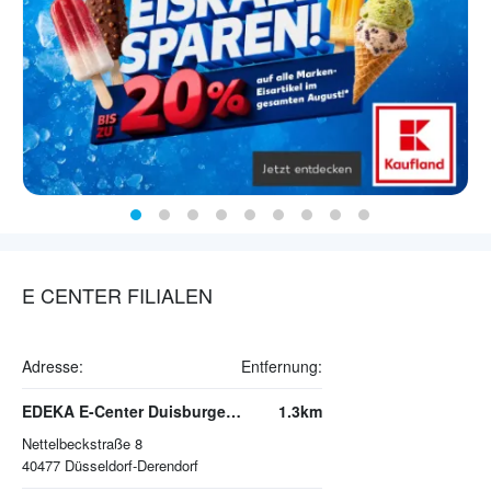
E CENTER FILIALEN
Adresse:
Entfernung:
EDEKA E-Center Duisburger Straße
1.3km
Nettelbeckstraße 8
40477
Düsseldorf-Derendorf