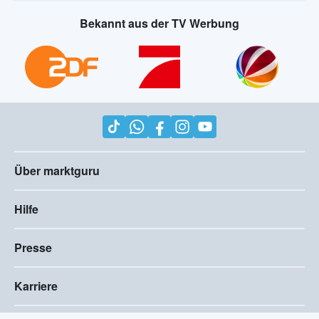
Bekannt aus der TV Werbung
Über marktguru
Hilfe
Presse
Karriere