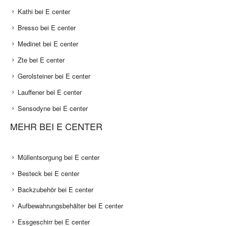
Kathi bei E center
Bresso bei E center
Medinet bei E center
Zte bei E center
Gerolsteiner bei E center
Lauffener bei E center
Sensodyne bei E center
MEHR BEI E CENTER
Müllentsorgung bei E center
Besteck bei E center
Backzubehör bei E center
Aufbewahrungsbehälter bei E center
Essgeschirr bei E center