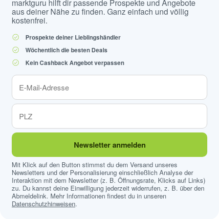
marktguru hilft dir passende Prospekte und Angebote
aus deiner Nähe zu finden. Ganz einfach und völlig
kostenfrei.
Prospekte deiner Lieblingshändler
Wöchentlich die besten Deals
Kein Cashback Angebot verpassen
Newsletter anmelden
Mit Klick auf den Button stimmst du dem Versand unseres
Newsletters und der Personalisierung einschließlich Analyse der
Interaktion mit dem Newsletter (z. B. Öffnungsrate, Klicks auf Links)
zu. Du kannst deine Einwilligung jederzeit widerrufen, z. B. über den
Abmeldelink. Mehr Informationen findest du in unseren
Datenschutzhinweisen
.