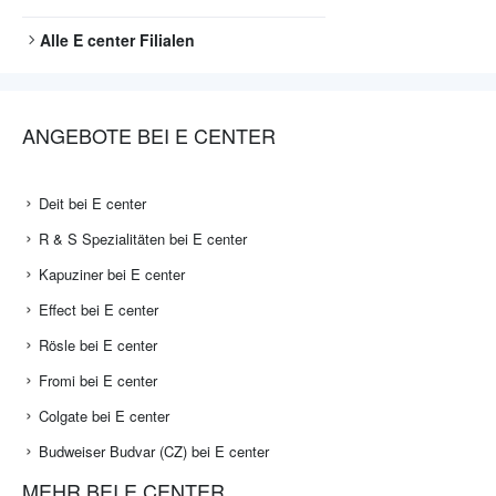
Alle
E center
Filialen
ANGEBOTE BEI E CENTER
Deit bei E center
R & S Spezialitäten bei E center
Kapuziner bei E center
Effect bei E center
Rösle bei E center
Fromi bei E center
Colgate bei E center
Budweiser Budvar (CZ) bei E center
MEHR BEI E CENTER