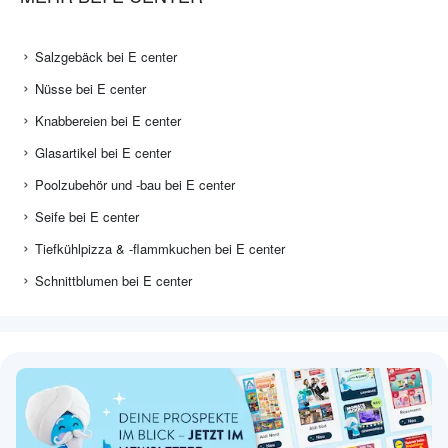
Salzgebäck bei E center
Nüsse bei E center
Knabbereien bei E center
Glasartikel bei E center
Poolzubehör und -bau bei E center
Seife bei E center
Tiefkühlpizza & -flammkuchen bei E center
Schnittblumen bei E center