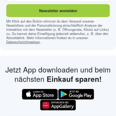
Newsletter anmelden
Mit Klick auf den Button stimmst du dem Versand unseres
Newsletters und der Personalisierung einschließlich Analyse der
Interaktion mit dem Newsletter (z. B. Öffnungsrate, Klicks auf Links)
zu. Du kannst deine Einwilligung jederzeit widerrufen, z. B. über den
Abmeldelink. Mehr Informationen findest du in unseren
Datenschutzhinweisen
.
Jetzt App downloaden und beim
nächsten
Einkauf sparen!