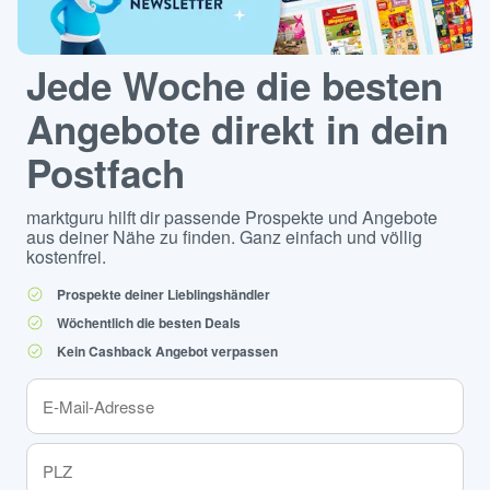
Jede Woche die besten
Angebote direkt in dein
Postfach
marktguru hilft dir passende Prospekte und Angebote
aus deiner Nähe zu finden. Ganz einfach und völlig
kostenfrei.
Prospekte deiner Lieblingshändler
Wöchentlich die besten Deals
Kein Cashback Angebot verpassen