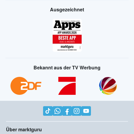
Ausgezeichnet
Bekannt aus der TV Werbung
Über marktguru