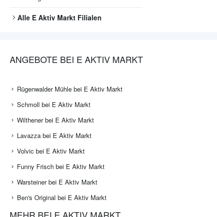
Alle
E Aktiv Markt
Filialen
ANGEBOTE BEI E AKTIV MARKT
Rügenwalder Mühle bei E Aktiv Markt
Schmoll bei E Aktiv Markt
Wilthener bei E Aktiv Markt
Lavazza bei E Aktiv Markt
Volvic bei E Aktiv Markt
Funny Frisch bei E Aktiv Markt
Warsteiner bei E Aktiv Markt
Ben's Original bei E Aktiv Markt
MEHR BEI E AKTIV MARKT