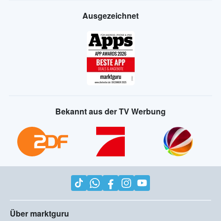
Ausgezeichnet
Bekannt aus der TV Werbung
Über marktguru