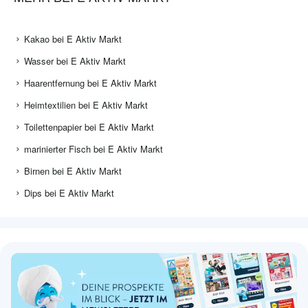
Kakao bei E Aktiv Markt
Wasser bei E Aktiv Markt
Haarentfernung bei E Aktiv Markt
Heimtextilien bei E Aktiv Markt
Toilettenpapier bei E Aktiv Markt
marinierter Fisch bei E Aktiv Markt
Birnen bei E Aktiv Markt
Dips bei E Aktiv Markt