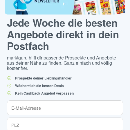
Jede Woche die besten
Angebote direkt in dein
Postfach
marktguru hilft dir passende Prospekte und Angebote
aus deiner Nähe zu finden. Ganz einfach und völlig
kostenfrei.
Prospekte deiner Lieblingshändler
Wöchentlich die besten Deals
Kein Cashback Angebot verpassen