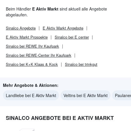
Beim Händler
E Aktiv Markt
sind aktuell alle Angebote
abgelaufen.
Sinalco
Angebote
E Aktiv Markt
Angebote
E Aktiv Markt
Prospekte
Sinalco bei E center
Sinalco bei REWE Ihr Kaufpark
Sinalco bei REWE-Center Ihr Kaufpark
Sinalco bei K+K Klaas & Kock
Sinalco bei trinkgut
Mehr Angebote & Aktionen:
Landliebe bei E Aktiv Markt
Veltins bei E Aktiv Markt
Paulaner
SINALCO ANGEBOTE BEI E AKTIV MARKT