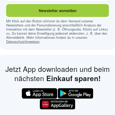
Newsletter anmelden
Mit Klick auf den Button stimmst du dem Versand unseres
Newsletters und der Personalisierung einschließlich Analyse der
Interaktion mit dem Newsletter (z. B. Öffnungsrate, Klicks auf Links)
zu. Du kannst deine Einwilligung jederzeit widerrufen, z. B. über den
Abmeldelink. Mehr Informationen findest du in unseren
Datenschutzhinweisen
.
Jetzt App downloaden und beim
nächsten
Einkauf sparen!