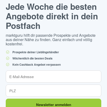
Jede Woche die besten
Angebote direkt in dein
Postfach
marktguru hilft dir passende Prospekte und Angebote
aus deiner Nähe zu finden. Ganz einfach und völlig
kostenfrei.
Prospekte deiner Lieblingshändler
Wöchentlich die besten Deals
Kein Cashback Angebot verpassen
Newsletter anmelden