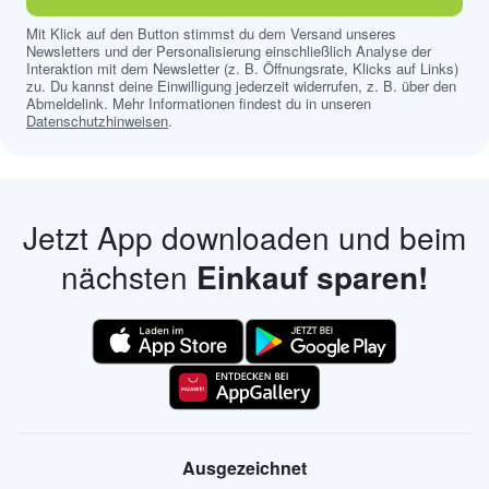
Mit Klick auf den Button stimmst du dem Versand unseres
Newsletters und der Personalisierung einschließlich Analyse der
Interaktion mit dem Newsletter (z. B. Öffnungsrate, Klicks auf Links)
zu. Du kannst deine Einwilligung jederzeit widerrufen, z. B. über den
Abmeldelink. Mehr Informationen findest du in unseren
Datenschutzhinweisen
.
Jetzt App downloaden und beim
nächsten
Einkauf sparen!
Ausgezeichnet