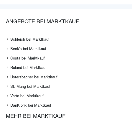
ANGEBOTE BEI MARKTKAUF
Schleich bei Marktkauf
Beck's bei Marktkauf
Costa bei Marktkauf
Roland bei Marktkauf
Ustersbacher bei Marktkauf
St. Mang bei Marktkauf
Varta bei Marktkauf
DanKlorix bei Marktkauf
MEHR BEI MARKTKAUF