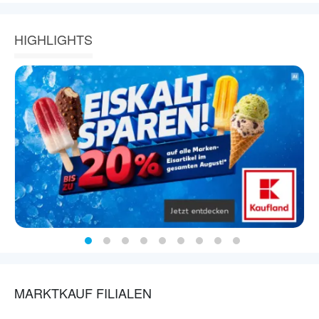
HIGHLIGHTS
MARKTKAUF FILIALEN