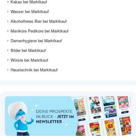
Kakao bei Marktkauf
Wasser bei Marktkauf
Alkoholfreies Bier bei Marktkauf
Maniküre Pediküre bei Marktkauf
Damenhygiene bei Marktkauf
Bilder bei Marktkauf
Würste bei Marktkauf
Haustechnik bei Marktkauf