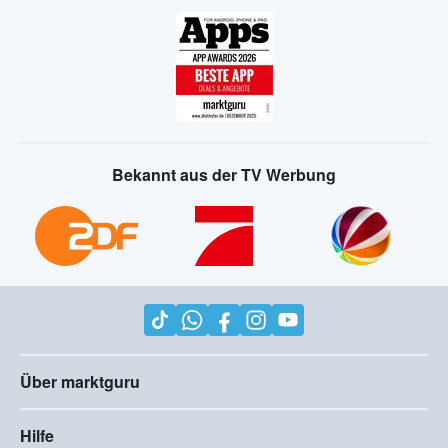
Bekannt aus der TV Werbung
Über marktguru
Hilfe