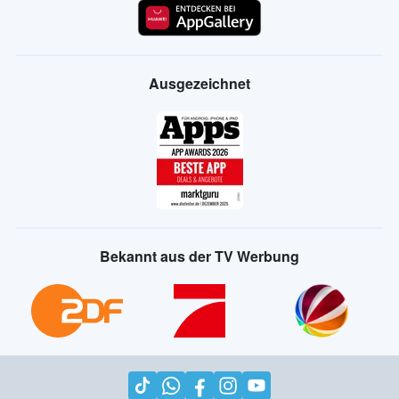
Ausgezeichnet
Bekannt aus der TV Werbung