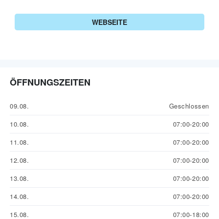
WEBSEITE
ÖFFNUNGSZEITEN
09.08.
Geschlossen
10.08.
07:00-20:00
11.08.
07:00-20:00
12.08.
07:00-20:00
13.08.
07:00-20:00
14.08.
07:00-20:00
15.08.
07:00-18:00