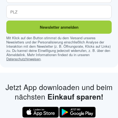
Newsletter anmelden
Mit Klick auf den Button stimmst du dem Versand unseres
Newsletters und der Personalisierung einschließlich Analyse der
Interaktion mit dem Newsletter (z. B. Öffnungsrate, Klicks auf Links)
zu. Du kannst deine Einwilligung jederzeit widerrufen, z. B. über den
Abmeldelink. Mehr Informationen findest du in unseren
Datenschutzhinweisen
.
Jetzt App downloaden und beim
nächsten
Einkauf sparen!