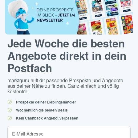
Jede Woche die besten
Angebote direkt in dein
Postfach
marktguru hilft dir passende Prospekte und Angebote
aus deiner Nähe zu finden. Ganz einfach und völlig
kostenfrei.
Prospekte deiner Lieblingshändler
Wöchentlich die besten Deals
Kein Cashback Angebot verpassen