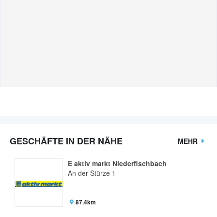
GESCHÄFTE IN DER NÄHE
MEHR
E aktiv markt Niederfischbach
An der Stürze 1
87.4km