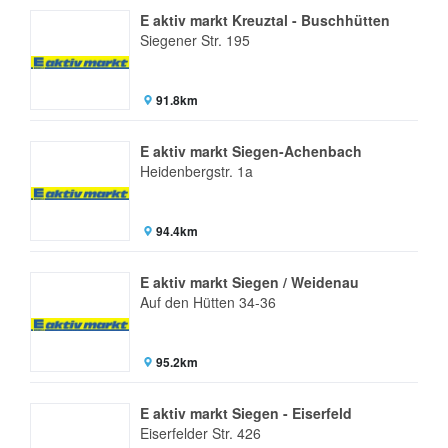
E aktiv markt Kreuztal - Buschhütten
Siegener Str. 195
91.8km
E aktiv markt Siegen-Achenbach
Heidenbergstr. 1a
94.4km
E aktiv markt Siegen / Weidenau
Auf den Hütten 34-36
95.2km
E aktiv markt Siegen - Eiserfeld
Eiserfelder Str. 426