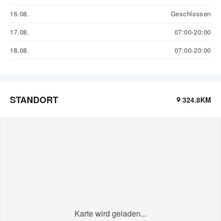
16.08.
Geschlossen
17.08.
07:00-20:00
18.08.
07:00-20:00
STANDORT
324.8KM
Karte wird geladen...