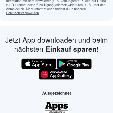
Interaktion mit dem Newsletter (z. B. Öffnungsrate, Klicks auf Links)
zu. Du kannst deine Einwilligung jederzeit widerrufen, z. B. über den
Abmeldelink. Mehr Informationen findest du in unseren
Datenschutzhinweisen
.
Jetzt App downloaden und beim
nächsten
Einkauf sparen!
Ausgezeichnet