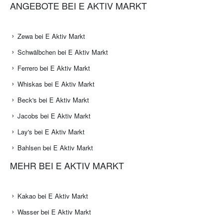
ANGEBOTE BEI E AKTIV MARKT
Zewa bei E Aktiv Markt
Schwälbchen bei E Aktiv Markt
Ferrero bei E Aktiv Markt
Whiskas bei E Aktiv Markt
Beck's bei E Aktiv Markt
Jacobs bei E Aktiv Markt
Lay's bei E Aktiv Markt
Bahlsen bei E Aktiv Markt
MEHR BEI E AKTIV MARKT
Kakao bei E Aktiv Markt
Wasser bei E Aktiv Markt