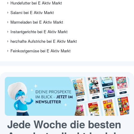
Hundefutter bei E Aktiv Markt
Salami bei E Aktiv Markt
Marmeladen bei E Aktiv Markt
Instantgerichte bei E Aktiv Markt
herzhafte Aufstriche bei E Aktiv Markt
Feinkostgemüse bei E Aktiv Markt
Jede Woche die besten