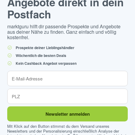
Angebote direkt in dein
Postfach
marktguru hilft dir passende Prospekte und Angebote
aus deiner Nähe zu finden. Ganz einfach und völlig
kostenfrei.
Prospekte deiner Lieblingshändler
Wöchentlich die besten Deals
Kein Cashback Angebot verpassen
Newsletter anmelden
Mit Klick auf den Button stimmst du dem Versand unseres
Newsletters und der Personalisierung einschließlich Analyse der