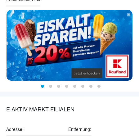
E AKTIV MARKT FILIALEN
Adresse:
Entfernung: