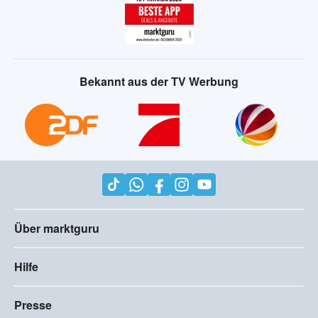
Bekannt aus der TV Werbung
Über marktguru
Hilfe
Presse