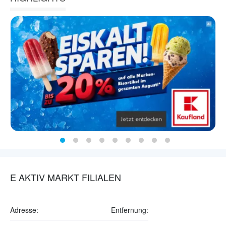
E AKTIV MARKT FILIALEN
Adresse:
Entfernung: