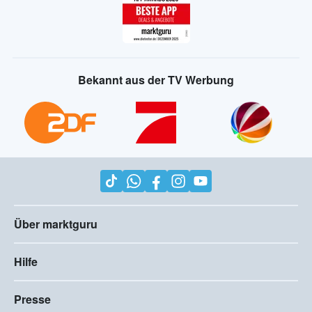
Bekannt aus der TV Werbung
Über marktguru
Hilfe
Presse