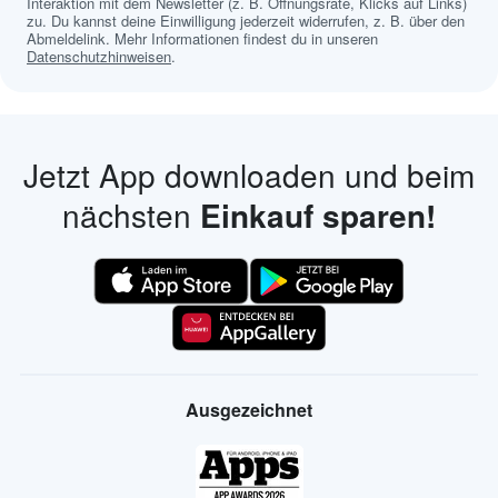
Interaktion mit dem Newsletter (z. B. Öffnungsrate, Klicks auf Links)
zu. Du kannst deine Einwilligung jederzeit widerrufen, z. B. über den
Abmeldelink. Mehr Informationen findest du in unseren
Datenschutzhinweisen
.
Jetzt App downloaden und beim
nächsten
Einkauf sparen!
Ausgezeichnet