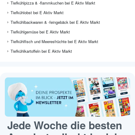
Tiefkühlpizza & -flammkuchen bei E Aktiv Markt
Tiefkühlobst bei E Aktiv Markt
Tiefkühlbackwaren & -feingebäck bei E Aktiv Markt
Tiefkühlgemüse bei E Aktiv Markt
Tiefkühlfisch und Meeresfrüchte bei E Aktiv Markt
Tiefkühlkartoffeln bei E Aktiv Markt
Jede Woche die besten