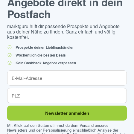
Angebote direkt in dein
Postfach
marktguru hilft dir passende Prospekte und Angebote
aus deiner Nähe zu finden. Ganz einfach und völlig
kostenfrei.
Prospekte deiner Lieblingshändler
Wöchentlich die besten Deals
Kein Cashback Angebot verpassen
Newsletter anmelden
Mit Klick auf den Button stimmst du dem Versand unseres
Newsletters und der Personalisierung einschließlich Analyse der