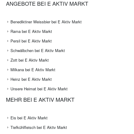
ANGEBOTE BEI E AKTIV MARKT
Benediktiner Weissbier bei E Aktiv Markt
Rama bei E Aktiv Markt
Persil bei E Aktiv Markt
Schwälbchen bei E Aktiv Markt
Zott bei E Aktiv Markt
Milkana bei E Aktiv Markt
Heinz bei E Aktiv Markt
Unsere Heimat bei E Aktiv Markt
MEHR BEI E AKTIV MARKT
Eis bei E Aktiv Markt
Tiefkühlfleisch bei E Aktiv Markt