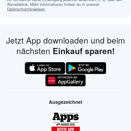
Abmeldelink. Mehr Informationen findest du in unseren
Datenschutzhinweisen
.
Jetzt App downloaden und beim
nächsten
Einkauf sparen!
Ausgezeichnet