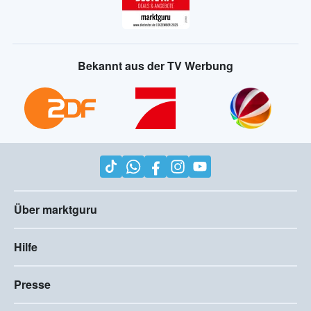
Bekannt aus der TV Werbung
Über marktguru
Hilfe
Presse