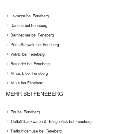
Lavazza bei Feneberg
Danone bei Feneberg
Bernbacher bei Feneberg
PrimaSchwein bei Feneberg
Volvic bei Feneberg
Bergader bei Feneberg
Minus L bei Feneberg
Milka bei Feneberg
MEHR BEI FENEBERG
Eis bei Feneberg
Tiefkühlbackwaren & -feingebäck bei Feneberg
Tiefkühlgemüse bei Feneberg