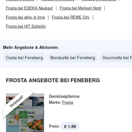
Frosta bei EDEKA Neukauf
Frosta bei Markant Nord
Frosta bei aktiv & irma
Frosta bei REWE City
Frosta bei HIT Sütterlin
Mehr Angebote & Aktionen:
Costa bei Feneberg
Bonduelle bei Feneberg
Gourmella bei 
FROSTA ANGEBOTE BEI FENEBERG
Gemüsepfanne
Verpasst!
Marke:
Frosta
Preis:
€ 1,99