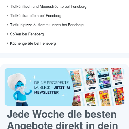
Tiefkühlfisch und Meeresfrüchte bei Feneberg
Tiefkühlkartoffeln bei Feneberg
Tiefkühlpizza & -flammkuchen bei Feneberg
Soßen bei Feneberg
Küchengeräte bei Feneberg
Jede Woche die besten
Angebote direkt in dein