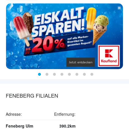
FENEBERG FILIALEN
Adresse:
Entfernung:
Feneberg Ulm
390.2km