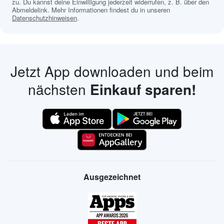
zu. Du kannst deine Einwilligung jederzeit widerrufen, z. B. über den
Abmeldelink. Mehr Informationen findest du in unseren
Datenschutzhinweisen
.
Jetzt App downloaden und beim
nächsten
Einkauf sparen!
Ausgezeichnet