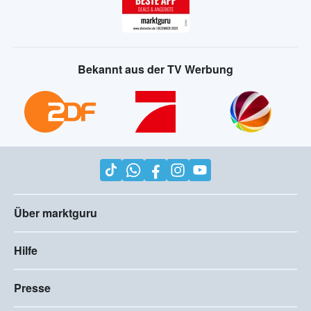
Bekannt aus der TV Werbung
Über marktguru
Hilfe
Presse