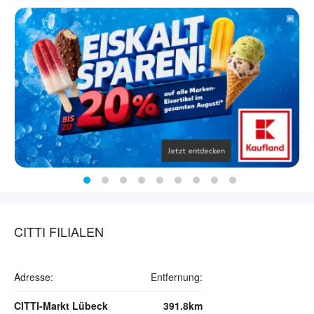
CITTI FILIALEN
Adresse:
Entfernung:
CITTI-Markt Lübeck
391.8km