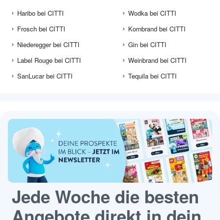
Haribo bei CITTI
Wodka bei CITTI
Frosch bei CITTI
Kornbrand bei CITTI
Niederegger bei CITTI
Gin bei CITTI
Label Rouge bei CITTI
Weinbrand bei CITTI
SanLucar bei CITTI
Tequila bei CITTI
Jede Woche die besten
Angebote direkt in dein