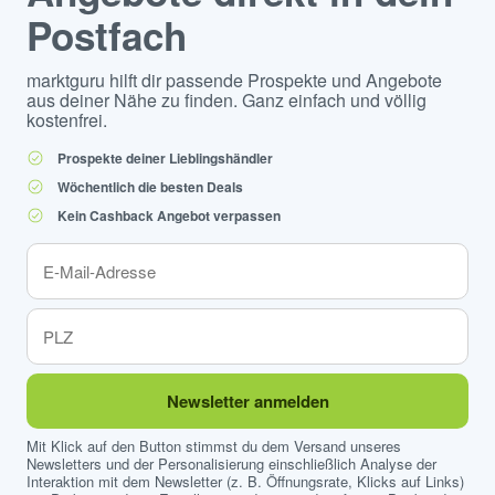
Postfach
marktguru hilft dir passende Prospekte und Angebote
aus deiner Nähe zu finden. Ganz einfach und völlig
kostenfrei.
Prospekte deiner Lieblingshändler
Wöchentlich die besten Deals
Kein Cashback Angebot verpassen
Newsletter anmelden
Mit Klick auf den Button stimmst du dem Versand unseres
Newsletters und der Personalisierung einschließlich Analyse der
Interaktion mit dem Newsletter (z. B. Öffnungsrate, Klicks auf Links)