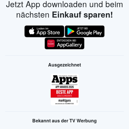
Jetzt App downloaden und beim
nächsten
Einkauf sparen!
Ausgezeichnet
Bekannt aus der TV Werbung