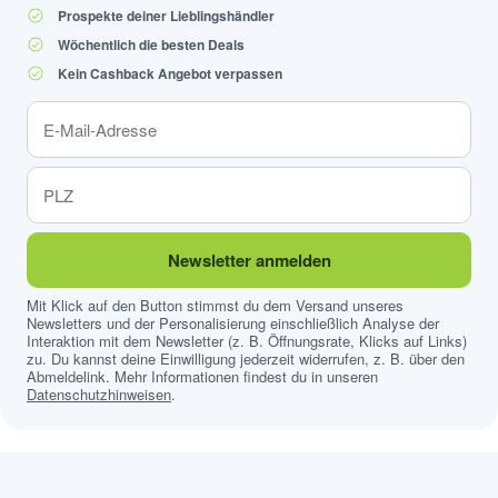
Prospekte deiner Lieblingshändler
Wöchentlich die besten Deals
Kein Cashback Angebot verpassen
Newsletter anmelden
Mit Klick auf den Button stimmst du dem Versand unseres
Newsletters und der Personalisierung einschließlich Analyse der
Interaktion mit dem Newsletter (z. B. Öffnungsrate, Klicks auf Links)
zu. Du kannst deine Einwilligung jederzeit widerrufen, z. B. über den
Abmeldelink. Mehr Informationen findest du in unseren
Datenschutzhinweisen
.