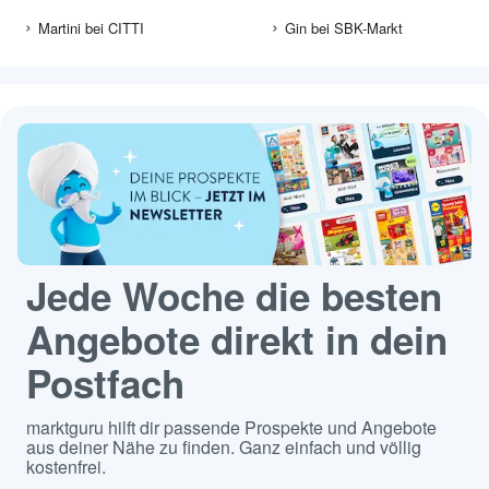
Martini bei CITTI
Gin bei SBK-Markt
Jede Woche die besten
Angebote direkt in dein
Postfach
marktguru hilft dir passende Prospekte und Angebote
aus deiner Nähe zu finden. Ganz einfach und völlig
kostenfrei.