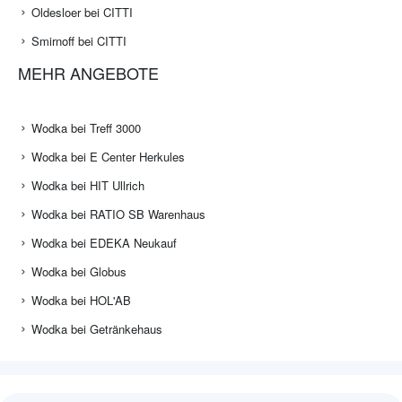
Oldesloer bei CITTI
Smirnoff bei CITTI
MEHR ANGEBOTE
Wodka bei Treff 3000
Wodka bei E Center Herkules
Wodka bei HIT Ullrich
Wodka bei RATIO SB Warenhaus
Wodka bei EDEKA Neukauf
Wodka bei Globus
Wodka bei HOL'AB
Wodka bei Getränkehaus