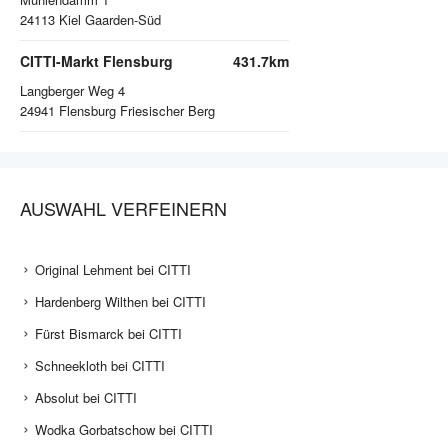
24113
Kiel Gaarden-Süd
CITTI-Markt Flensburg
431.7km
Langberger Weg 4
24941
Flensburg Friesischer Berg
AUSWAHL VERFEINERN
Original Lehment bei CITTI
Hardenberg Wilthen bei CITTI
Fürst Bismarck bei CITTI
Schneekloth bei CITTI
Absolut bei CITTI
Wodka Gorbatschow bei CITTI