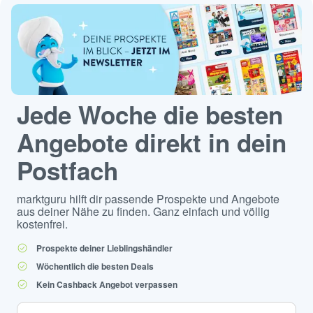
Jede Woche die besten
Angebote direkt in dein
Postfach
marktguru hilft dir passende Prospekte und Angebote
aus deiner Nähe zu finden. Ganz einfach und völlig
kostenfrei.
Prospekte deiner Lieblingshändler
Wöchentlich die besten Deals
Kein Cashback Angebot verpassen