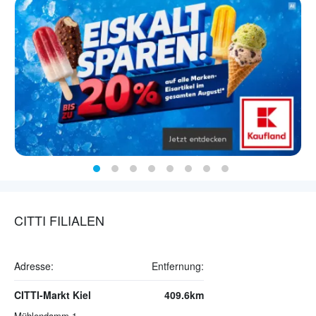
CITTI FILIALEN
Adresse:
Entfernung:
CITTI-Markt Kiel
409.6km
Mühlendamm 1