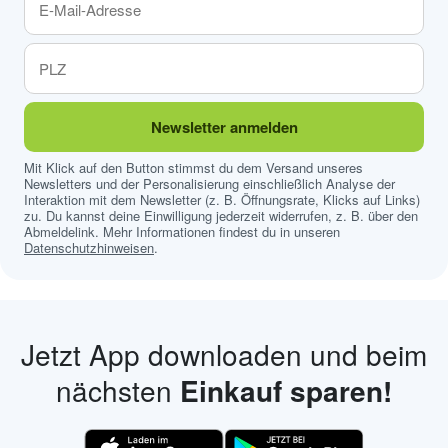
Newsletter anmelden
Mit Klick auf den Button stimmst du dem Versand unseres
Newsletters und der Personalisierung einschließlich Analyse der
Interaktion mit dem Newsletter (z. B. Öffnungsrate, Klicks auf Links)
zu. Du kannst deine Einwilligung jederzeit widerrufen, z. B. über den
Abmeldelink. Mehr Informationen findest du in unseren
Datenschutzhinweisen
.
Jetzt App downloaden und beim
nächsten
Einkauf sparen!