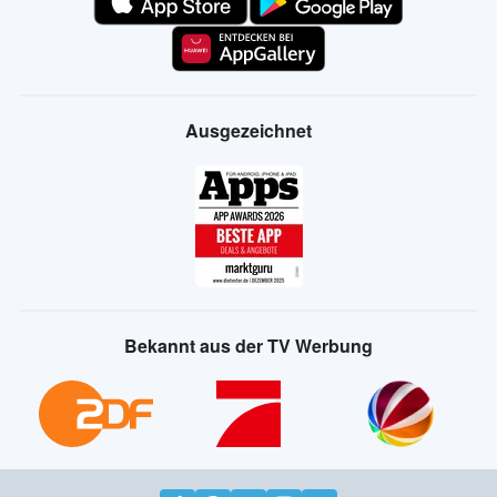
Ausgezeichnet
Bekannt aus der TV Werbung