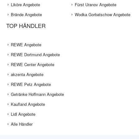
Liköre Angebote
Fürst Uranov Angebote
Brände Angebote
Wodka Gorbatschow Angebote
TOP HÄNDLER
REWE Angebote
REWE Dortmund Angebote
REWE Center Angebote
akzenta Angebote
REWE Petz Angebote
Getränke Hoffmann Angebote
Kaufland Angebote
Lidl Angebote
Alle Händler