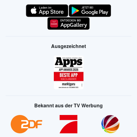
Ausgezeichnet
Bekannt aus der TV Werbung