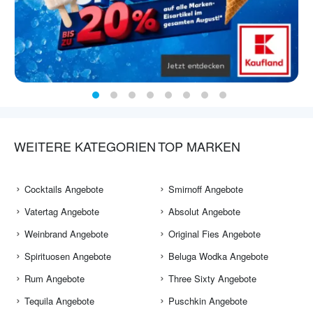
WEITERE KATEGORIEN
TOP MARKEN
Cocktails Angebote
Smirnoff Angebote
Vatertag Angebote
Absolut Angebote
Weinbrand Angebote
Original Fies Angebote
Spirituosen Angebote
Beluga Wodka Angebote
Rum Angebote
Three Sixty Angebote
Tequila Angebote
Puschkin Angebote