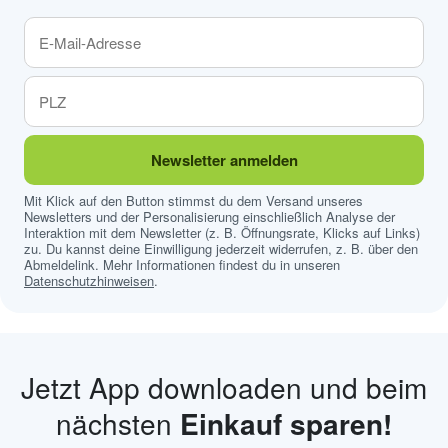
Newsletter anmelden
Mit Klick auf den Button stimmst du dem Versand unseres
Newsletters und der Personalisierung einschließlich Analyse der
Interaktion mit dem Newsletter (z. B. Öffnungsrate, Klicks auf Links)
zu. Du kannst deine Einwilligung jederzeit widerrufen, z. B. über den
Abmeldelink. Mehr Informationen findest du in unseren
Datenschutzhinweisen
.
Jetzt App downloaden und beim
nächsten
Einkauf sparen!