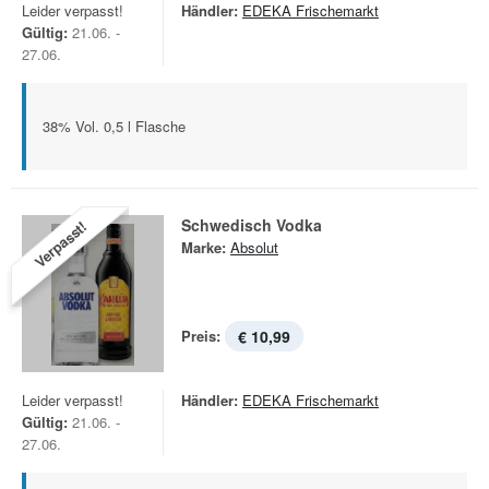
Leider verpasst!
Händler:
EDEKA Frischemarkt
Gültig:
21.06. -
27.06.
38% Vol. 0,5 l Flasche
Schwedisch Vodka
Verpasst!
Marke:
Absolut
Preis:
€ 10,99
Leider verpasst!
Händler:
EDEKA Frischemarkt
Gültig:
21.06. -
27.06.