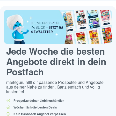
Jede Woche die besten
Angebote direkt in dein
Postfach
marktguru hilft dir passende Prospekte und Angebote
aus deiner Nähe zu finden. Ganz einfach und völlig
kostenfrei.
Prospekte deiner Lieblingshändler
Wöchentlich die besten Deals
Kein Cashback Angebot verpassen