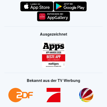
Ausgezeichnet
Bekannt aus der TV Werbung