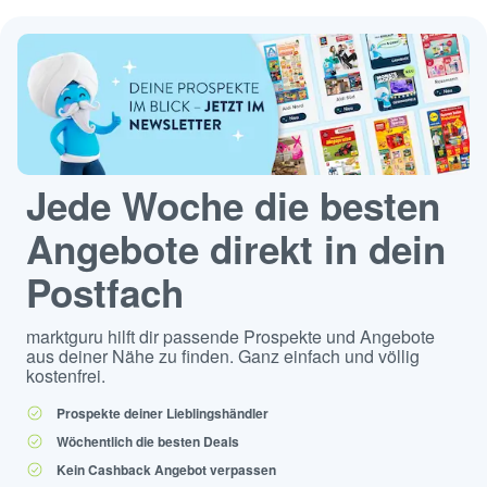
Jede Woche die besten
Angebote direkt in dein
Postfach
marktguru hilft dir passende Prospekte und Angebote
aus deiner Nähe zu finden. Ganz einfach und völlig
kostenfrei.
Prospekte deiner Lieblingshändler
Wöchentlich die besten Deals
Kein Cashback Angebot verpassen