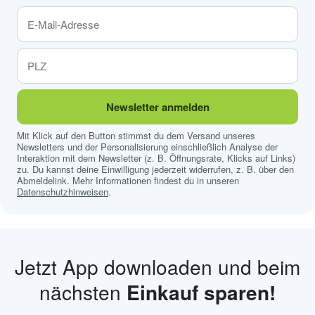
Newsletter anmelden
Mit Klick auf den Button stimmst du dem Versand unseres
Newsletters und der Personalisierung einschließlich Analyse der
Interaktion mit dem Newsletter (z. B. Öffnungsrate, Klicks auf Links)
zu. Du kannst deine Einwilligung jederzeit widerrufen, z. B. über den
Abmeldelink. Mehr Informationen findest du in unseren
Datenschutzhinweisen
.
Jetzt App downloaden und beim
nächsten
Einkauf sparen!