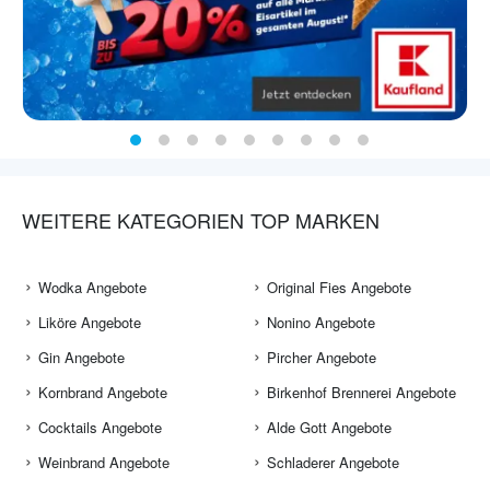
WEITERE KATEGORIEN
TOP MARKEN
Wodka Angebote
Original Fies Angebote
Liköre Angebote
Nonino Angebote
Gin Angebote
Pircher Angebote
Kornbrand Angebote
Birkenhof Brennerei Angebote
Cocktails Angebote
Alde Gott Angebote
Weinbrand Angebote
Schladerer Angebote