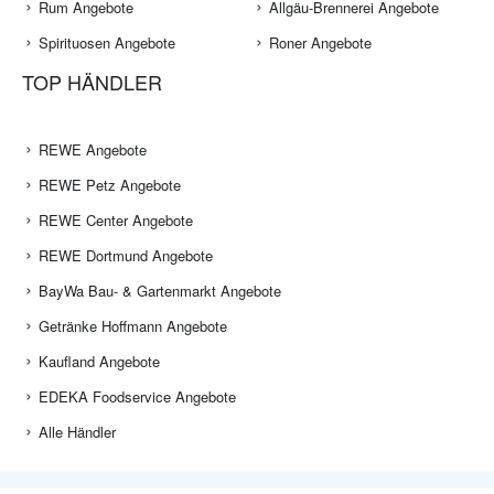
Rum Angebote
Allgäu-Brennerei Angebote
Spirituosen Angebote
Roner Angebote
TOP HÄNDLER
REWE Angebote
REWE Petz Angebote
REWE Center Angebote
REWE Dortmund Angebote
BayWa Bau- & Gartenmarkt Angebote
Getränke Hoffmann Angebote
Kaufland Angebote
EDEKA Foodservice Angebote
Alle Händler