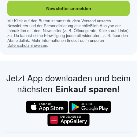
Newsletter anmelden
Mit Klick auf den Button stimmst du dem Versand unseres
Newsletters und der Personalisierung einschließlich Analyse der
Interaktion mit dem Newsletter (z. B. Öffnungsrate, Klicks auf Links)
zu. Du kannst deine Einwilligung jederzeit widerrufen, z. B. über den
Abmeldelink. Mehr Informationen findest du in unseren
Datenschutzhinweisen
.
Jetzt App downloaden und beim
nächsten
Einkauf sparen!