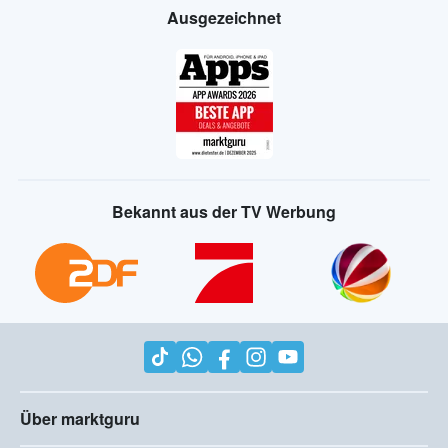
Ausgezeichnet
Bekannt aus der TV Werbung
Über marktguru