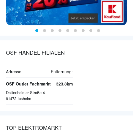
OSF HANDEL FILIALEN
Adresse:
Entfernung:
OSF Outlet Fachmarkt
323.8km
Dottenheimer Straße 4
91472
Ipsheim
TOP ELEKTROMARKT