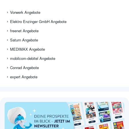
Vorwerk Angebote
Elektro Enzinger GmbH Angebote
freenet Angebote
Saturn Angebote
MEDIMAX Angebote
mobilcom-debitel Angebote
Conrad Angebote
expert Angebote