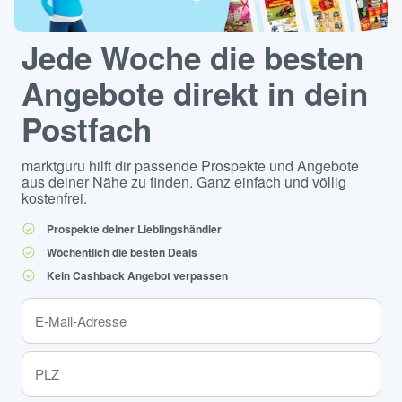
Jede Woche die besten
Angebote direkt in dein
Postfach
marktguru hilft dir passende Prospekte und Angebote
aus deiner Nähe zu finden. Ganz einfach und völlig
kostenfrei.
Prospekte deiner Lieblingshändler
Wöchentlich die besten Deals
Kein Cashback Angebot verpassen