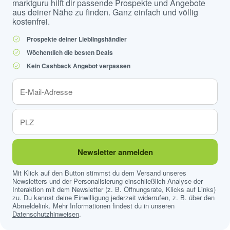
marktguru hilft dir passende Prospekte und Angebote
aus deiner Nähe zu finden. Ganz einfach und völlig
kostenfrei.
Prospekte deiner Lieblingshändler
Wöchentlich die besten Deals
Kein Cashback Angebot verpassen
Newsletter anmelden
Mit Klick auf den Button stimmst du dem Versand unseres
Newsletters und der Personalisierung einschließlich Analyse der
Interaktion mit dem Newsletter (z. B. Öffnungsrate, Klicks auf Links)
zu. Du kannst deine Einwilligung jederzeit widerrufen, z. B. über den
Abmeldelink. Mehr Informationen findest du in unseren
Datenschutzhinweisen
.