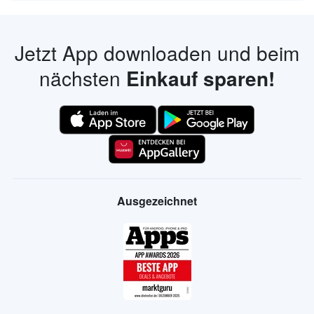
Jetzt App downloaden und beim
nächsten
Einkauf sparen!
Ausgezeichnet