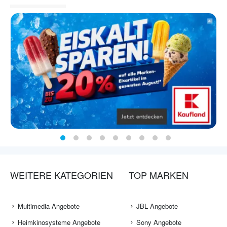
WEITERE KATEGORIEN
TOP MARKEN
Multimedia Angebote
JBL Angebote
Heimkinosysteme Angebote
Sony Angebote