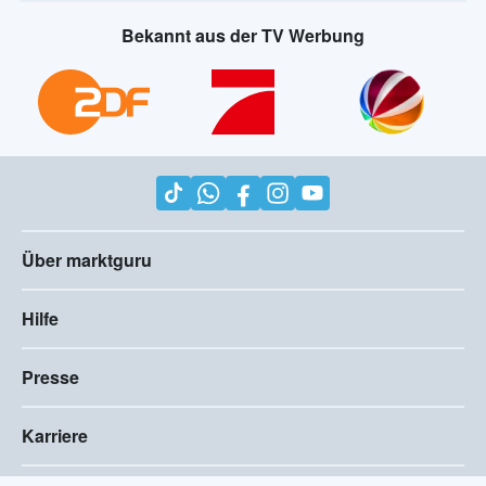
Bekannt aus der TV Werbung
Über marktguru
Hilfe
Presse
Karriere