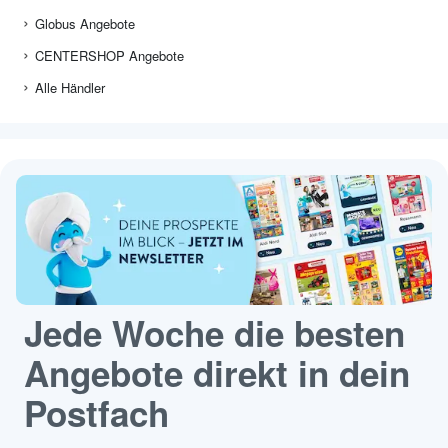
Globus Angebote
CENTERSHOP Angebote
Alle Händler
Jede Woche die besten
Angebote direkt in dein
Postfach