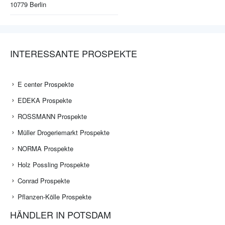
10779
Berlin
INTERESSANTE PROSPEKTE
E center Prospekte
EDEKA Prospekte
ROSSMANN Prospekte
Müller Drogeriemarkt Prospekte
NORMA Prospekte
Holz Possling Prospekte
Conrad Prospekte
Pflanzen-Kölle Prospekte
HÄNDLER IN POTSDAM