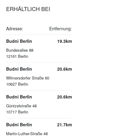
ERHÄLTLICH BEI
Adresse:
Entfernung:
Budni Berlin
19.3km
Bundesallee 88
12161
Berlin
Budni Berlin
20.6km
Wilmersdorfer Straße 60
10627
Berlin
Budni Berlin
20.6km
Güntzelstraße 48
10717
Berlin
Budni Berlin
21.7km
Martin-Luther-Straße 48