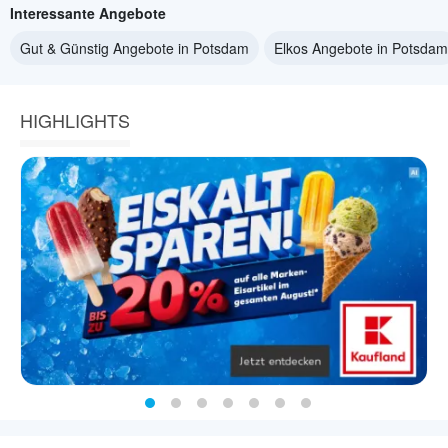
Interessante Angebote
Gut & Günstig Angebote in Potsdam
Elkos Angebote in Potsdam
HIGHLIGHTS