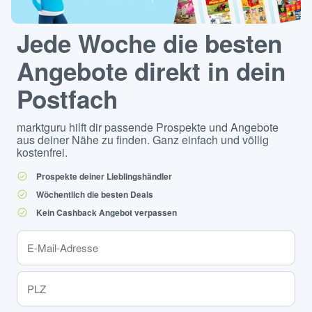
Jede Woche die besten
Angebote direkt in dein
Postfach
marktguru hilft dir passende Prospekte und Angebote
aus deiner Nähe zu finden. Ganz einfach und völlig
kostenfrei.
Prospekte deiner Lieblingshändler
Wöchentlich die besten Deals
Kein Cashback Angebot verpassen