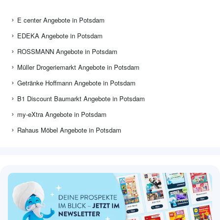
E center Angebote in Potsdam
EDEKA Angebote in Potsdam
ROSSMANN Angebote in Potsdam
Müller Drogeriemarkt Angebote in Potsdam
Getränke Hoffmann Angebote in Potsdam
B1 Discount Baumarkt Angebote in Potsdam
my-eXtra Angebote in Potsdam
Rahaus Möbel Angebote in Potsdam