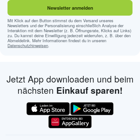
Newsletter anmelden
Mit Klick auf den Button stimmst du dem Versand unseres
Newsletters und der Personalisierung einschließlich Analyse der
Interaktion mit dem Newsletter (z. B. Öffnungsrate, Klicks auf Links)
zu. Du kannst deine Einwilligung jederzeit widerrufen, z. B. über den
Abmeldelink. Mehr Informationen findest du in unseren
Datenschutzhinweisen
.
Jetzt App downloaden und beim
nächsten
Einkauf sparen!