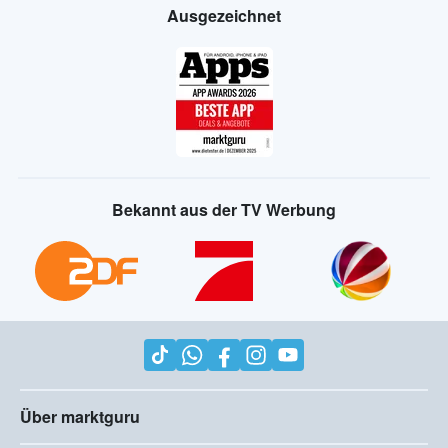
Ausgezeichnet
Bekannt aus der TV Werbung
Über marktguru