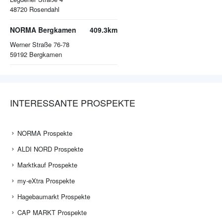
48720
Rosendahl
NORMA Bergkamen
409.3km
Werner Straße 76-78
59192
Bergkamen
INTERESSANTE PROSPEKTE
NORMA Prospekte
ALDI NORD Prospekte
Marktkauf Prospekte
my-eXtra Prospekte
Hagebaumarkt Prospekte
CAP MARKT Prospekte