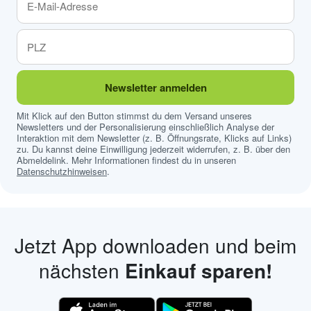
Newsletter anmelden
Mit Klick auf den Button stimmst du dem Versand unseres
Newsletters und der Personalisierung einschließlich Analyse der
Interaktion mit dem Newsletter (z. B. Öffnungsrate, Klicks auf Links)
zu. Du kannst deine Einwilligung jederzeit widerrufen, z. B. über den
Abmeldelink. Mehr Informationen findest du in unseren
Datenschutzhinweisen
.
Jetzt App downloaden und beim
nächsten
Einkauf sparen!