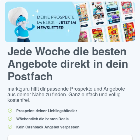
Jede Woche die besten
Angebote direkt in dein
Postfach
marktguru hilft dir passende Prospekte und Angebote
aus deiner Nähe zu finden. Ganz einfach und völlig
kostenfrei.
Prospekte deiner Lieblingshändler
Wöchentlich die besten Deals
Kein Cashback Angebot verpassen