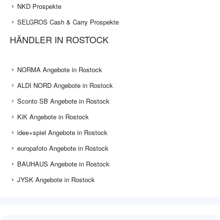
NKD Prospekte
SELGROS Cash & Carry Prospekte
HÄNDLER IN ROSTOCK
NORMA Angebote in Rostock
ALDI NORD Angebote in Rostock
Sconto SB Angebote in Rostock
KiK Angebote in Rostock
idee+spiel Angebote in Rostock
europafoto Angebote in Rostock
BAUHAUS Angebote in Rostock
JYSK Angebote in Rostock