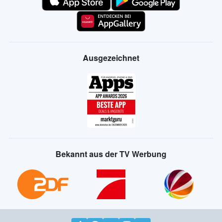
Ausgezeichnet
Bekannt aus der TV Werbung