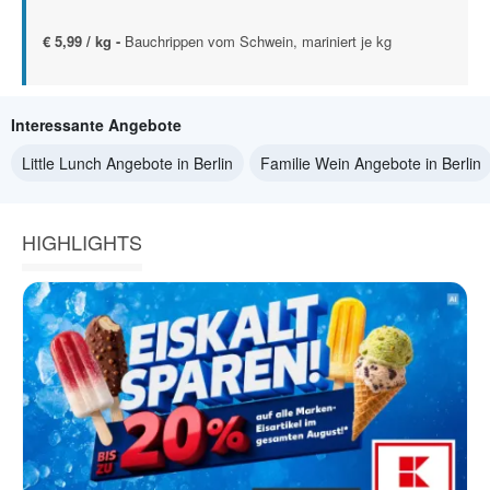
€ 5,99 / kg -
Bauchrippen vom Schwein, mariniert je kg
Interessante Angebote
Little Lunch Angebote in Berlin
Familie Wein Angebote in Berlin
HIGHLIGHTS