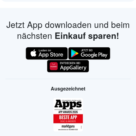
Jetzt App downloaden und beim
nächsten
Einkauf sparen!
Ausgezeichnet