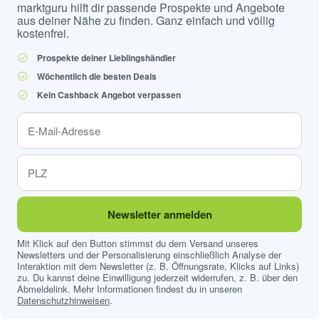
marktguru hilft dir passende Prospekte und Angebote
aus deiner Nähe zu finden. Ganz einfach und völlig
kostenfrei.
Prospekte deiner Lieblingshändler
Wöchentlich die besten Deals
Kein Cashback Angebot verpassen
Newsletter anmelden
Mit Klick auf den Button stimmst du dem Versand unseres
Newsletters und der Personalisierung einschließlich Analyse der
Interaktion mit dem Newsletter (z. B. Öffnungsrate, Klicks auf Links)
zu. Du kannst deine Einwilligung jederzeit widerrufen, z. B. über den
Abmeldelink. Mehr Informationen findest du in unseren
Datenschutzhinweisen
.