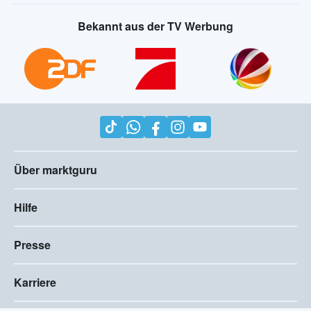
Bekannt aus der TV Werbung
Über marktguru
Hilfe
Presse
Karriere