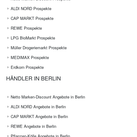
ALDI NORD Prospekte
CAP MARKT Prospekte
REWE Prospekte
LPG BioMarkt Prospekte
Müller Drogeriemarkt Prospekte
MEDIMAX Prospekte
Erdkorn Prospekte
HÄNDLER IN BERLIN
Netto Marken-Discount Angebote in Berlin
ALDI NORD Angebote in Berlin
CAP MARKT Angebote in Berlin
REWE Angebote in Berlin
Pflanzen-Kölle Angebote in Berlin