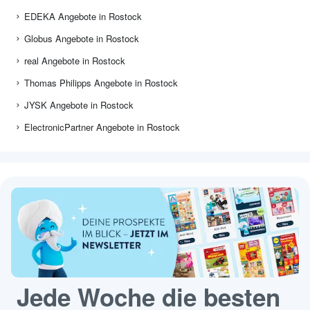
EDEKA Angebote in Rostock
Globus Angebote in Rostock
real Angebote in Rostock
Thomas Philipps Angebote in Rostock
JYSK Angebote in Rostock
ElectronicPartner Angebote in Rostock
Jede Woche die besten