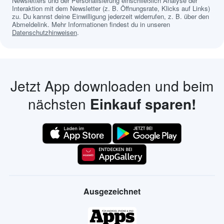
Newsletters und der Personalisierung einschließlich Analyse der
Interaktion mit dem Newsletter (z. B. Öffnungsrate, Klicks auf Links)
zu. Du kannst deine Einwilligung jederzeit widerrufen, z. B. über den
Abmeldelink. Mehr Informationen findest du in unseren
Datenschutzhinweisen
.
Jetzt App downloaden und beim
nächsten
Einkauf sparen!
Ausgezeichnet