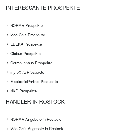
INTERESSANTE PROSPEKTE
NORMA Prospekte
Mäc Geiz Prospekte
EDEKA Prospekte
Globus Prospekte
Getränkehaus Prospekte
my-eXtra Prospekte
ElectronicPartner Prospekte
NKD Prospekte
HÄNDLER IN ROSTOCK
NORMA Angebote in Rostock
Mäc Geiz Angebote in Rostock