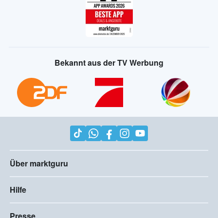
Bekannt aus der TV Werbung
Über marktguru
Hilfe
Presse