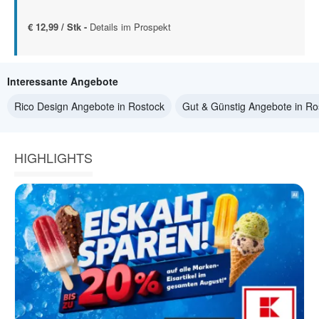
€ 12,99 / Stk -
Details im Prospekt
Interessante Angebote
Rico Design Angebote in Rostock
Gut & Günstig Angebote in Ro
HIGHLIGHTS