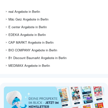
real Angebote in Berlin
Mäc Geiz Angebote in Berlin
E center Angebote in Berlin
EDEKA Angebote in Berlin
CAP MARKT Angebote in Berlin
BIO COMPANY Angebote in Berlin
B1 Discount Baumarkt Angebote in Berlin
MEDIMAX Angebote in Berlin