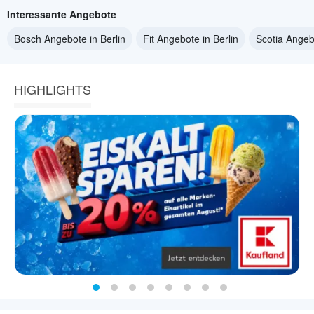
Interessante Angebote
Bosch Angebote in Berlin
Fit Angebote in Berlin
Scotia Angebo
HIGHLIGHTS