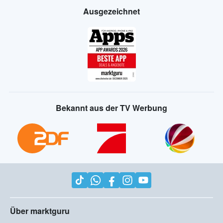
Ausgezeichnet
Bekannt aus der TV Werbung
Über marktguru