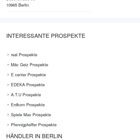
10965
Berlin
INTERESSANTE PROSPEKTE
real Prospekte
Mäc Geiz Prospekte
E center Prospekte
EDEKA Prospekte
A.T.U Prospekte
Erdkorn Prospekte
Spiele Max Prospekte
Pfennigpfeiffer Prospekte
HÄNDLER IN BERLIN