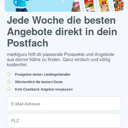
Jede Woche die besten
Angebote direkt in dein
Postfach
marktguru hilft dir passende Prospekte und Angebote
aus deiner Nähe zu finden. Ganz einfach und völlig
kostenfrei.
Prospekte deiner Lieblingshändler
Wöchentlich die besten Deals
Kein Cashback Angebot verpassen