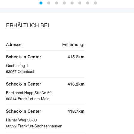
ERHÄLTLICH BEI
Adresse:
Entfernung:
Scheck-in Center
415.2km
Goethering 1
63067
Offenbach
Scheck-in Center
416.2km
Ferdinand-Happ-Straße 59
60314
Frankfurt am Main
Scheck-in Center
418.7km
Hainer Weg 56-80
60599
Frankfurt-Sachsenhausen