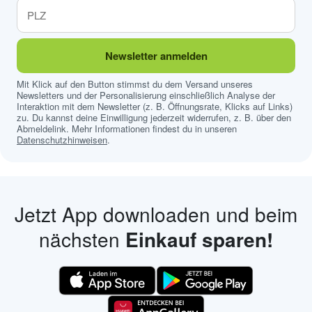
Newsletter anmelden
Mit Klick auf den Button stimmst du dem Versand unseres
Newsletters und der Personalisierung einschließlich Analyse der
Interaktion mit dem Newsletter (z. B. Öffnungsrate, Klicks auf Links)
zu. Du kannst deine Einwilligung jederzeit widerrufen, z. B. über den
Abmeldelink. Mehr Informationen findest du in unseren
Datenschutzhinweisen
.
Jetzt App downloaden und beim
nächsten
Einkauf sparen!