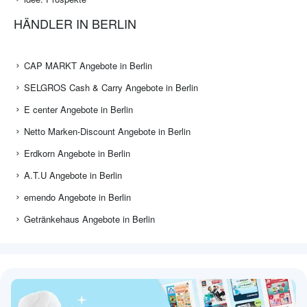
HÄNDLER IN BERLIN
CAP MARKT Angebote in Berlin
SELGROS Cash & Carry Angebote in Berlin
E center Angebote in Berlin
Netto Marken-Discount Angebote in Berlin
Erdkorn Angebote in Berlin
A.T.U Angebote in Berlin
emendo Angebote in Berlin
Getränkehaus Angebote in Berlin