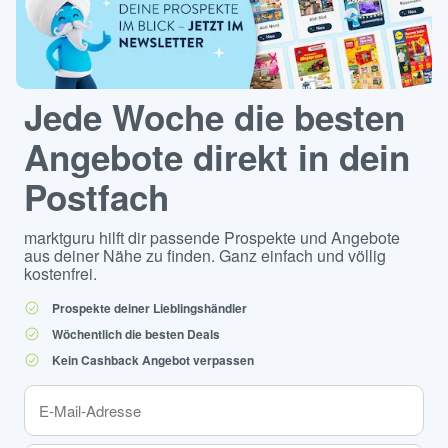
Jede Woche die besten
Angebote direkt in dein
Postfach
marktguru hilft dir passende Prospekte und Angebote
aus deiner Nähe zu finden. Ganz einfach und völlig
kostenfrei.
Prospekte deiner Lieblingshändler
Wöchentlich die besten Deals
Kein Cashback Angebot verpassen