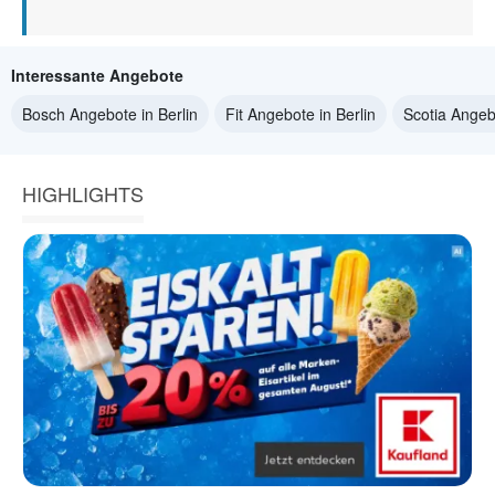
Interessante Angebote
Bosch Angebote in Berlin
Fit Angebote in Berlin
Scotia Angebo
HIGHLIGHTS