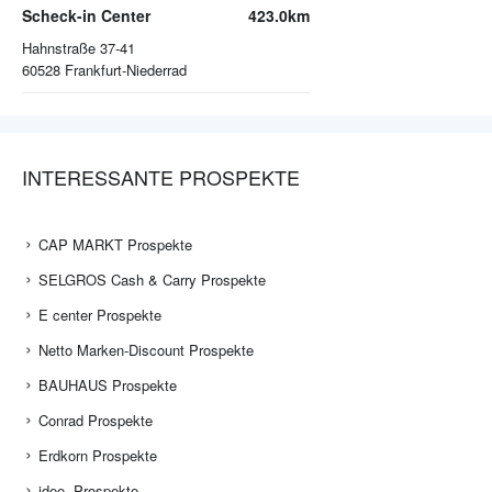
Scheck-in Center
423.0km
Hahnstraße 37-41
60528
Frankfurt-Niederrad
INTERESSANTE PROSPEKTE
CAP MARKT Prospekte
SELGROS Cash & Carry Prospekte
E center Prospekte
Netto Marken-Discount Prospekte
BAUHAUS Prospekte
Conrad Prospekte
Erdkorn Prospekte
idee. Prospekte