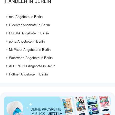
HÄNDLER IN BERLIN
real Angebote in Berlin
E center Angebote in Berlin
EDEKA Angebote in Berlin
porta Angebote in Berlin
McPaper Angebote in Berlin
Woolworth Angebote in Berlin
ALDI NORD Angebote in Berlin
Höffner Angebote in Berlin