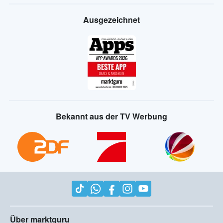
Ausgezeichnet
Bekannt aus der TV Werbung
Über marktguru