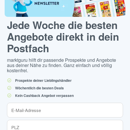
Jede Woche die besten
Angebote direkt in dein
Postfach
marktguru hilft dir passende Prospekte und Angebote
aus deiner Nähe zu finden. Ganz einfach und völlig
kostenfrei.
Prospekte deiner Lieblingshändler
Wöchentlich die besten Deals
Kein Cashback Angebot verpassen