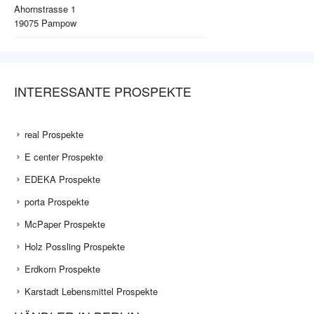
Ahornstrasse 1
19075
Pampow
INTERESSANTE PROSPEKTE
real Prospekte
E center Prospekte
EDEKA Prospekte
porta Prospekte
McPaper Prospekte
Holz Possling Prospekte
Erdkorn Prospekte
Karstadt Lebensmittel Prospekte