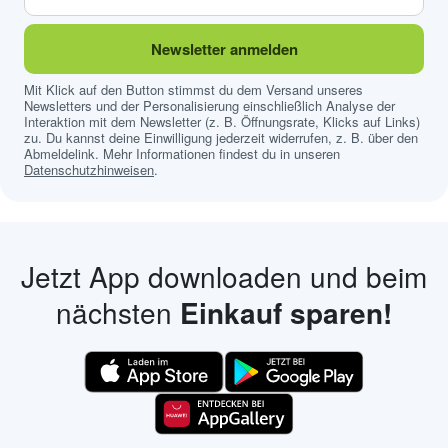
Newsletter anmelden
Mit Klick auf den Button stimmst du dem Versand unseres
Newsletters und der Personalisierung einschließlich Analyse der
Interaktion mit dem Newsletter (z. B. Öffnungsrate, Klicks auf Links)
zu. Du kannst deine Einwilligung jederzeit widerrufen, z. B. über den
Abmeldelink. Mehr Informationen findest du in unseren
Datenschutzhinweisen
.
Jetzt App downloaden und beim
nächsten
Einkauf sparen!