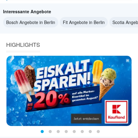
Interessante Angebote
Bosch Angebote in Berlin
Fit Angebote in Berlin
Scotia Angebo
HIGHLIGHTS