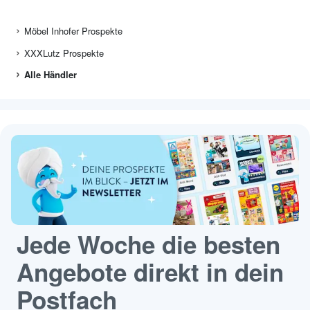
Möbel Inhofer Prospekte
XXXLutz Prospekte
Alle Händler
Jede Woche die besten
Angebote direkt in dein
Postfach