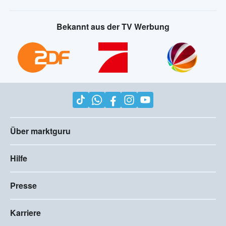
Bekannt aus der TV Werbung
Über marktguru
Hilfe
Presse
Karriere