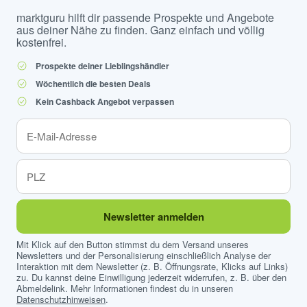
marktguru hilft dir passende Prospekte und Angebote
aus deiner Nähe zu finden. Ganz einfach und völlig
kostenfrei.
Prospekte deiner Lieblingshändler
Wöchentlich die besten Deals
Kein Cashback Angebot verpassen
Newsletter anmelden
Mit Klick auf den Button stimmst du dem Versand unseres
Newsletters und der Personalisierung einschließlich Analyse der
Interaktion mit dem Newsletter (z. B. Öffnungsrate, Klicks auf Links)
zu. Du kannst deine Einwilligung jederzeit widerrufen, z. B. über den
Abmeldelink. Mehr Informationen findest du in unseren
Datenschutzhinweisen
.