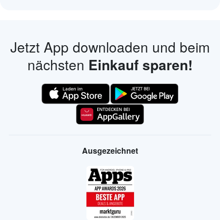
Jetzt App downloaden und beim
nächsten
Einkauf sparen!
Ausgezeichnet