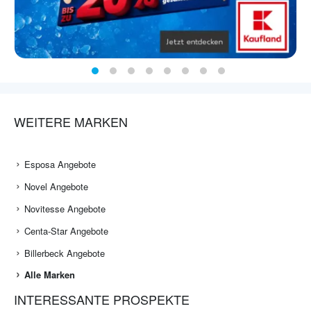
WEITERE MARKEN
Esposa Angebote
Novel Angebote
Novitesse Angebote
Centa-Star Angebote
Billerbeck Angebote
Alle Marken
INTERESSANTE PROSPEKTE