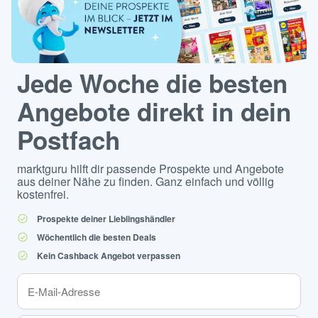
Jede Woche die besten
Angebote direkt in dein
Postfach
marktguru hilft dir passende Prospekte und Angebote
aus deiner Nähe zu finden. Ganz einfach und völlig
kostenfrei.
Prospekte deiner Lieblingshändler
Wöchentlich die besten Deals
Kein Cashback Angebot verpassen