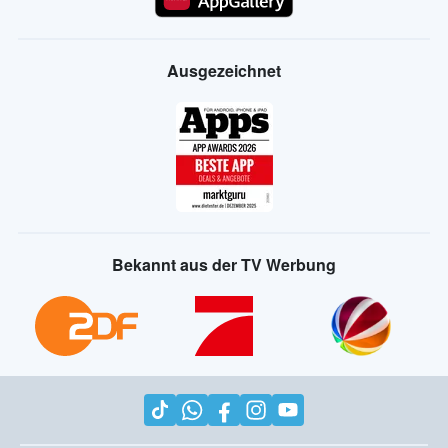
Ausgezeichnet
Bekannt aus der TV Werbung