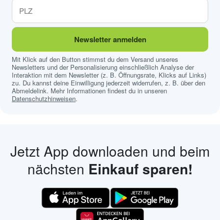
Newsletter anmelden
Mit Klick auf den Button stimmst du dem Versand unseres
Newsletters und der Personalisierung einschließlich Analyse der
Interaktion mit dem Newsletter (z. B. Öffnungsrate, Klicks auf Links)
zu. Du kannst deine Einwilligung jederzeit widerrufen, z. B. über den
Abmeldelink. Mehr Informationen findest du in unseren
Datenschutzhinweisen
.
Jetzt App downloaden und beim
nächsten
Einkauf sparen!