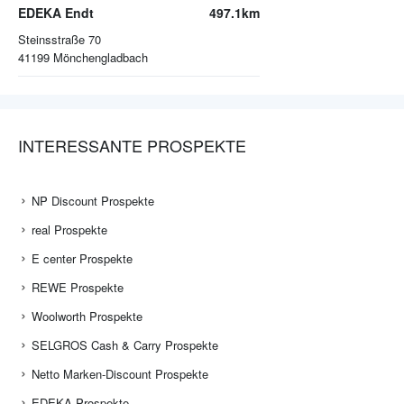
EDEKA Endt
497.1km
Steinsstraße 70
41199
Mönchengladbach
INTERESSANTE PROSPEKTE
NP Discount Prospekte
real Prospekte
E center Prospekte
REWE Prospekte
Woolworth Prospekte
SELGROS Cash & Carry Prospekte
Netto Marken-Discount Prospekte
EDEKA Prospekte