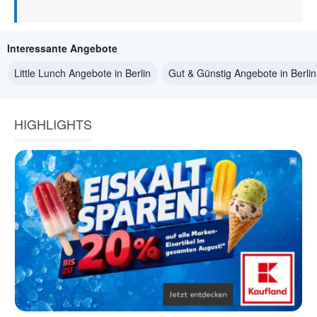
Interessante Angebote
Little Lunch Angebote in Berlin
Gut & Günstig Angebote in Berlin
HIGHLIGHTS