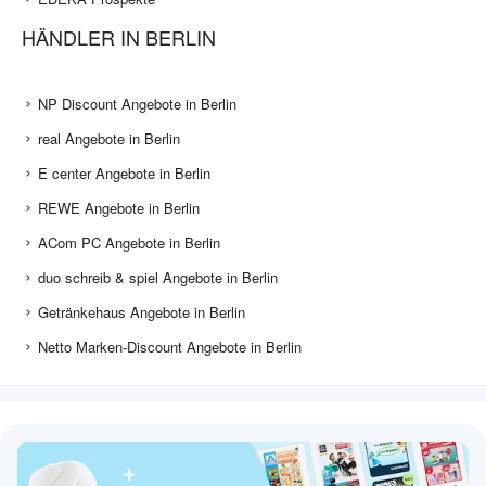
HÄNDLER IN BERLIN
NP Discount Angebote in Berlin
real Angebote in Berlin
E center Angebote in Berlin
REWE Angebote in Berlin
ACom PC Angebote in Berlin
duo schreib & spiel Angebote in Berlin
Getränkehaus Angebote in Berlin
Netto Marken-Discount Angebote in Berlin