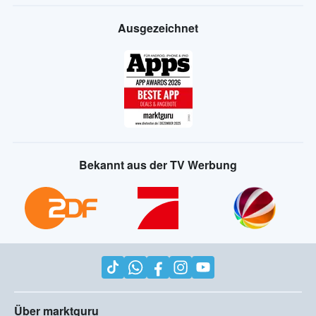
Ausgezeichnet
Bekannt aus der TV Werbung
Über marktguru