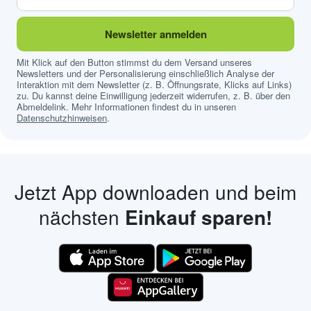
Newsletter anmelden
Mit Klick auf den Button stimmst du dem Versand unseres
Newsletters und der Personalisierung einschließlich Analyse der
Interaktion mit dem Newsletter (z. B. Öffnungsrate, Klicks auf Links)
zu. Du kannst deine Einwilligung jederzeit widerrufen, z. B. über den
Abmeldelink. Mehr Informationen findest du in unseren
Datenschutzhinweisen
.
Jetzt App downloaden und beim
nächsten
Einkauf sparen!