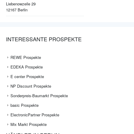
Liebenowzeile 29
12167
Berlin
INTERESSANTE PROSPEKTE
REWE Prospekte
EDEKA Prospekte
E center Prospekte
NP Discount Prospekte
Sonderpreis-Baumarkt Prospekte
basic Prospekte
ElectronicPartner Prospekte
Mix Markt Prospekte