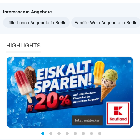
Interessante Angebote
Little Lunch Angebote in Berlin
Familie Wein Angebote in Berlin
HIGHLIGHTS