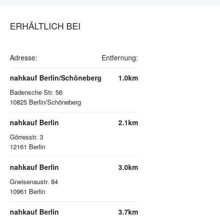
ERHÄLTLICH BEI
Adresse:
Entfernung:
nahkauf Berlin/Schöneberg
1.0km
Badensche Str. 56
10825
Berlin/Schöneberg
nahkauf Berlin
2.1km
Görresstr. 3
12161
Berlin
nahkauf Berlin
3.0km
Gneisenaustr. 84
10961
Berlin
nahkauf Berlin
3.7km