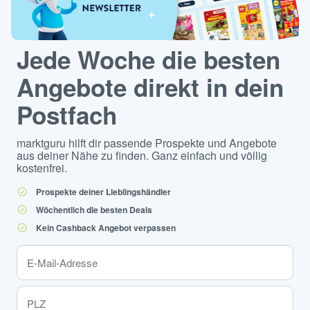
Jede Woche die besten
Angebote direkt in dein
Postfach
marktguru hilft dir passende Prospekte und Angebote
aus deiner Nähe zu finden. Ganz einfach und völlig
kostenfrei.
Prospekte deiner Lieblingshändler
Wöchentlich die besten Deals
Kein Cashback Angebot verpassen