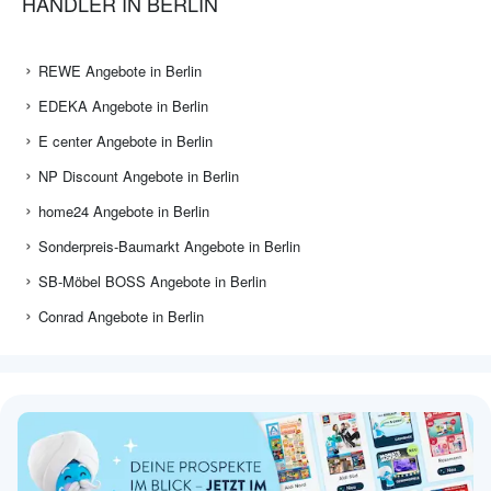
HÄNDLER IN BERLIN
REWE Angebote in Berlin
EDEKA Angebote in Berlin
E center Angebote in Berlin
NP Discount Angebote in Berlin
home24 Angebote in Berlin
Sonderpreis-Baumarkt Angebote in Berlin
SB-Möbel BOSS Angebote in Berlin
Conrad Angebote in Berlin