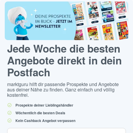
Jede Woche die besten
Angebote direkt in dein
Postfach
marktguru hilft dir passende Prospekte und Angebote
aus deiner Nähe zu finden. Ganz einfach und völlig
kostenfrei.
Prospekte deiner Lieblingshändler
Wöchentlich die besten Deals
Kein Cashback Angebot verpassen