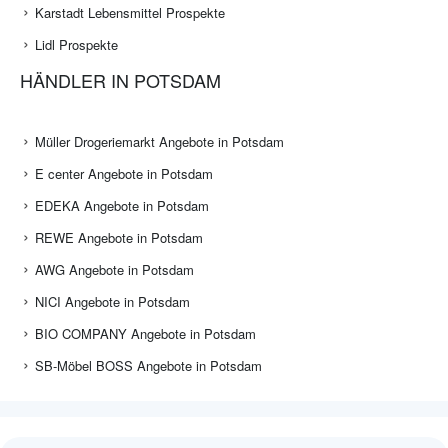
Karstadt Lebensmittel Prospekte
Lidl Prospekte
HÄNDLER IN POTSDAM
Müller Drogeriemarkt Angebote in Potsdam
E center Angebote in Potsdam
EDEKA Angebote in Potsdam
REWE Angebote in Potsdam
AWG Angebote in Potsdam
NICI Angebote in Potsdam
BIO COMPANY Angebote in Potsdam
SB-Möbel BOSS Angebote in Potsdam