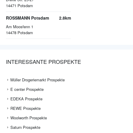
14471
Potsdam
ROSSMANN Potsdam
2.8km
Am Moosfenn 1
14478
Potsdam
INTERESSANTE PROSPEKTE
Müller Drogeriemarkt Prospekte
E center Prospekte
EDEKA Prospekte
REWE Prospekte
Woolworth Prospekte
Saturn Prospekte