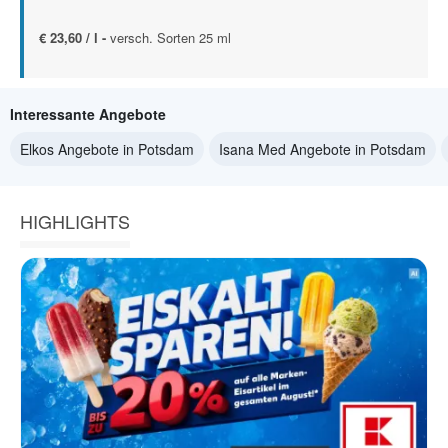
€ 23,60 / l -
versch. Sorten 25 ml
Interessante Angebote
Elkos Angebote in Potsdam
Isana Med Angebote in Potsdam
HIGHLIGHTS