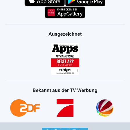
Ausgezeichnet
Bekannt aus der TV Werbung