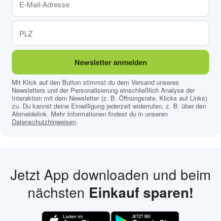
Newsletter anmelden
Mit Klick auf den Button stimmst du dem Versand unseres
Newsletters und der Personalisierung einschließlich Analyse der
Interaktion mit dem Newsletter (z. B. Öffnungsrate, Klicks auf Links)
zu. Du kannst deine Einwilligung jederzeit widerrufen, z. B. über den
Abmeldelink. Mehr Informationen findest du in unseren
Datenschutzhinweisen
.
Jetzt App downloaden und beim
nächsten
Einkauf sparen!